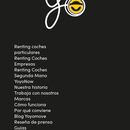
Renting coches
particulares
Renting Coches
Empresas
Renting Coches
Segunda Mano
YoyoNow
Nuestra historia
Trabaja con nosotros
Marcas
Cómo funciona
Por qué conviene
Blog Yoyomove
Reseña de prensa
Guias