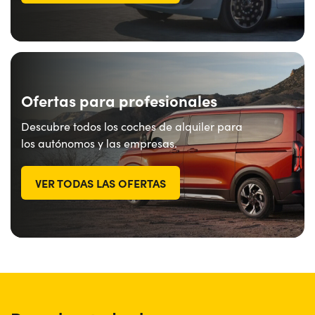
¿Necesitas ayuda?
+34672028071
Ofertas para profesionales
Descubre todos los coches de alquiler para
los autónomos y las empresas.
VER TODAS LAS OFERTAS