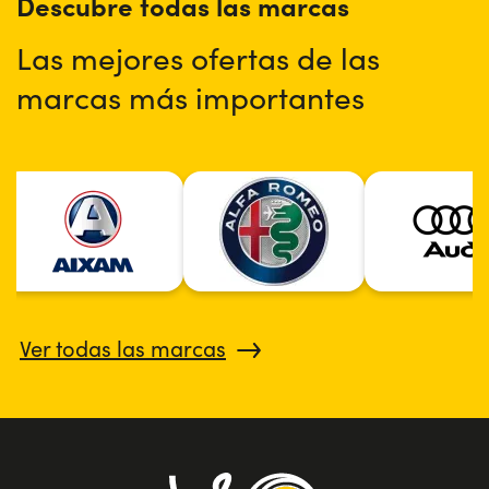
Descubre todas las marcas
Las mejores ofertas de las
marcas más importantes
Ver todas las marcas