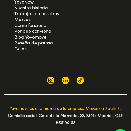
YoyoNow
Nuestra historia
Trabaja con nosotros
Marcas
Cómo funciona
Por qué conviene
Blog Yoyomove
Reseña de prensa
Guias
Yoyomove es una marca de la empresa Movenzia Spain SL
Domicilio social: Calle de la Alameda, 22, 28014 Madrid | C.I.F.
B56190168