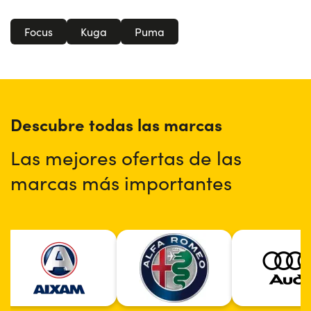
Focus
Kuga
Puma
Descubre todas las marcas
Las mejores ofertas de las
marcas más importantes