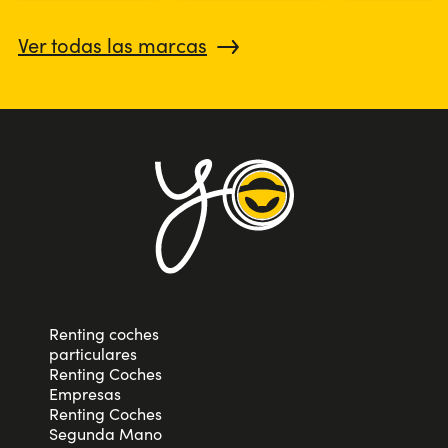
Ver todas las marcas
Renting coches
particulares
Renting Coches
Empresas
Renting Coches
Segunda Mano