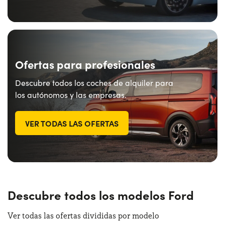
Ofertas para profesionales
Descubre todos los coches de alquiler para
los autónomos y las empresas.
VER TODAS LAS OFERTAS
Descubre todos los modelos Ford
Ver todas las ofertas divididas por modelo