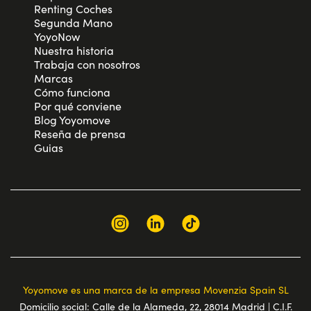
Renting Coches
Segunda Mano
YoyoNow
Nuestra historia
Trabaja con nosotros
Marcas
Cómo funciona
Por qué conviene
Blog Yoyomove
Reseña de prensa
Guias
Yoyomove es una marca de la empresa Movenzia Spain SL
Domicilio social: Calle de la Alameda, 22, 28014 Madrid | C.I.F.