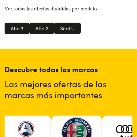
Ver todas las ofertas divididas por modelo
Atto 3
Atto 2
Seal U
Descubre todas las marcas
Las mejores ofertas de las
marcas más importantes