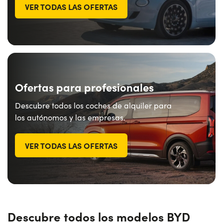
VER TODAS LAS OFERTAS
Ofertas para profesionales
Descubre todos los coches de alquiler para
los autónomos y las empresas.
VER TODAS LAS OFERTAS
Descubre todos los modelos BYD