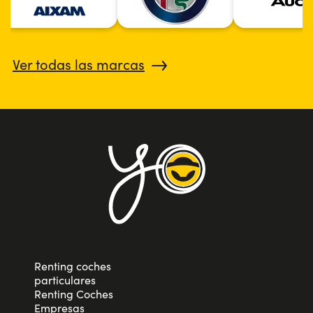
Ver todas las marcas
Renting coches
particulares
Renting Coches
Empresas