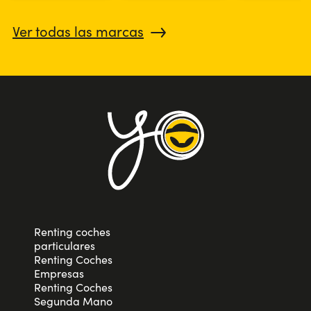
Ver todas las marcas
Renting coches
particulares
Renting Coches
Empresas
Renting Coches
Segunda Mano