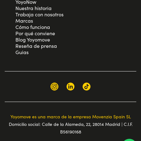
YoyoNow
Nuestra historia
Trabaja con nosotros
Marcas
Cómo funciona
Por qué conviene
Blog Yoyomove
Reseña de prensa
Guias
Yoyomove es una marca de la empresa Movenzia Spain SL
Domicilio social: Calle de la Alameda, 22, 28014 Madrid | C.I.F.
B56190168