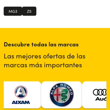
MG3
ZS
Descubre todas las marcas
Las mejores ofertas de las
marcas más importantes