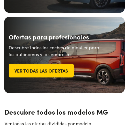
Ofertas para profesionales
Descubre todos los coches de alquiler para
los autónomos y las empresas.
VER TODAS LAS OFERTAS
Descubre todos los modelos MG
Ver todas las ofertas divididas por modelo