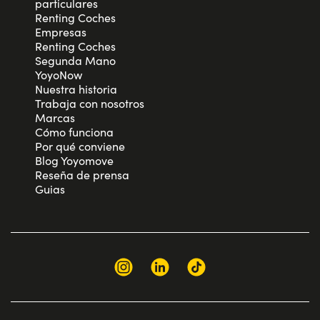
particulares
Renting Coches
Empresas
Renting Coches
Segunda Mano
YoyoNow
Nuestra historia
Trabaja con nosotros
Marcas
Cómo funciona
Por qué conviene
Blog Yoyomove
Reseña de prensa
Guias