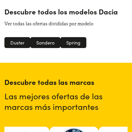
Descubre todos los modelos Dacia
Ver todas las ofertas divididas por modelo
Duster
Sandero
Spring
Descubre todas las marcas
Las mejores ofertas de las
marcas más importantes