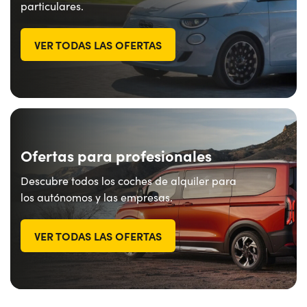
particulares.
VER TODAS LAS OFERTAS
Ofertas para profesionales
Descubre todos los coches de alquiler para
los autónomos y las empresas.
VER TODAS LAS OFERTAS