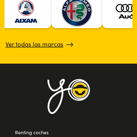
Ver todas las marcas
Renting coches