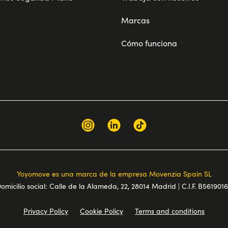
Marcas
Cómo funciona
Yoyomove es una marca de la empresa Movenzia Spain SL
omicilio social: Calle de la Alameda, 22, 28014 Madrid | C.I.F. B561901
Privacy Policy
Cookie Policy
Terms and conditions