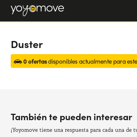
Duster
0 ofertas
disponibles actualmente para est
También te pueden interesar
¡Yoyomove tiene una respuesta para cada una de tus