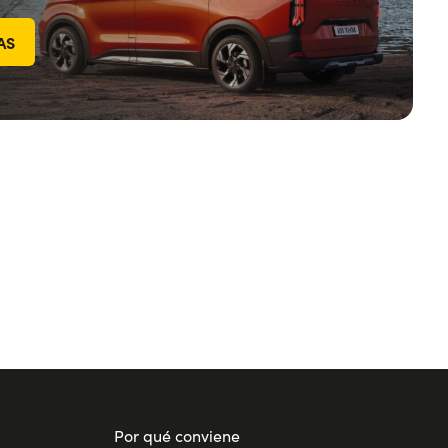
AS
Por qué conviene