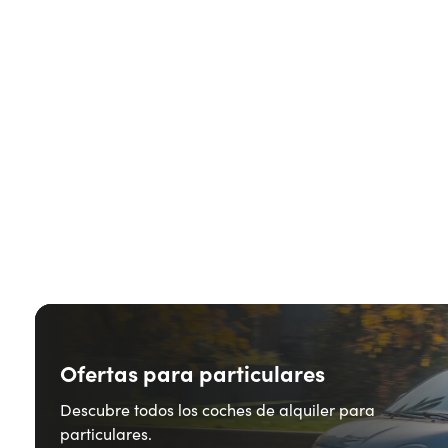
Ofertas para particulares
Descubre todos los coches de alquiler para
particulares.