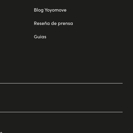
Blog Yoyomove
Reseña de prensa
Guias