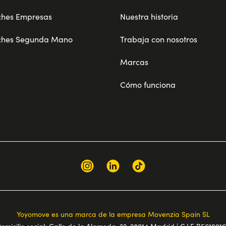
ches Empresas
Nuestra historia
ches Segunda Mano
Trabaja con nosotros
Marcas
Cómo funciona
Yoyomove es una marca de la empresa Movenzia Spain SL