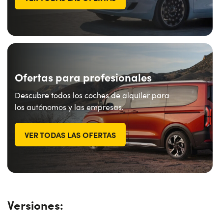
Ofertas para profesionales
Descubre todos los coches de alquiler para
los autónomos y las empresas.
VER TODAS LAS OFERTAS
Versiones: