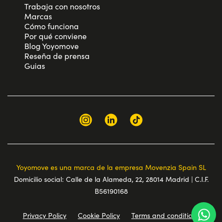
Trabaja con nosotros
Marcas
Cómo funciona
Por qué conviene
Blog Yoyomove
Reseña de prensa
Guias
Yoyomove es una marca de la empresa Movenzia Spain SL
Domicilio social: Calle de la Alameda, 22, 28014 Madrid | C.I.F.
B56190168
Privacy Policy
Cookie Policy
Terms and conditions