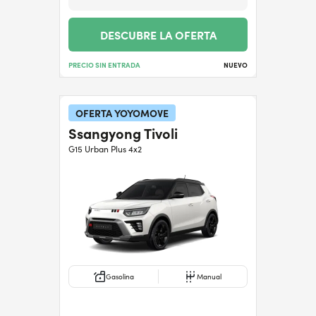
DESCUBRE LA OFERTA
PRECIO SIN ENTRADA
NUEVO
OFERTA YOYOMOVE
Ssangyong Tivoli
G15 Urban Plus 4x2
Gasolina
Manual