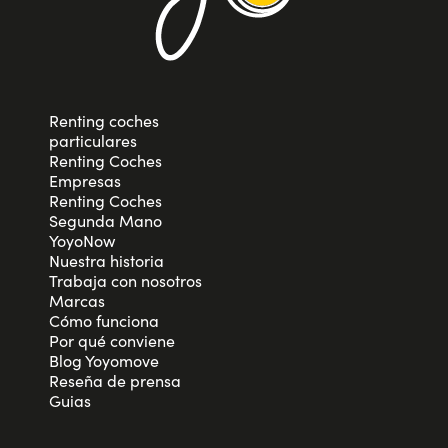
Renting coches
particulares
Renting Coches
Empresas
Renting Coches
Segunda Mano
YoyoNow
Nuestra historia
Trabaja con nosotros
Marcas
Cómo funciona
Por qué conviene
Blog Yoyomove
Reseña de prensa
Guias