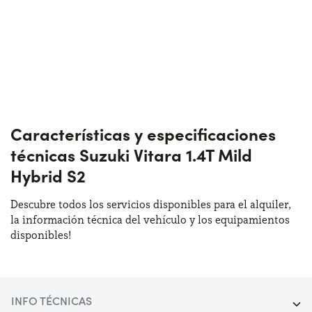
Características y especificaciones
técnicas Suzuki Vitara 1.4T Mild
Hybrid S2
Descubre todos los servicios disponibles para el alquiler,
la información técnica del vehículo y los equipamientos
disponibles!
INFO TÉCNICAS