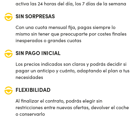
activa las 24 horas del día, los 7 días de la semana
SIN SORPRESAS
Con una cuota mensual fija, pagas siempre lo
mismo sin tener que preocuparte por costes finales
inesperados o grandes cuotas
SIN PAGO INICIAL
Los precios indicados son claros y podrás decidir si
pagar un anticipo y cuánto, adaptando el plan a tus
necesidades
FLEXIBILIDAD
Al finalizar el contrato, podrás elegir sin
restricciones entre nuevas ofertas, devolver el coche
o conservarlo