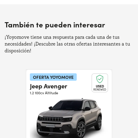
También te pueden interesar
¡Yoyomove tiene una respuesta para cada una de tus
necesidades! ¡Descubre las otras ofertas interesantes a tu
disposición!
OFERTA YOYOMOVE
Jeep Avenger
USED
RENEWED
1.2 100cv Altitude