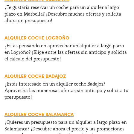
¿Te gustaría reservar un coche para un alquiler a largo
plazo en Marbella? ¡Descubre muchas ofertas y solicita
ahora un presupuesto!
ALQUILER COCHE LOGROÑO
¿Estás pensando en aprovechar un alquiler a largo plazo
en Logroño? ¡Elige entre las ofertas sin anticipo y solicita
el cálculo del presupuesto!
ALQUILER COCHE BADAJOZ
¿Estás interesado en un alquiler coche Badajoz?
Aprovecha las numerosas ofertas sin anticipo y solicita tu
presupuesto!
ALQUILER COCHE SALAMANCA
¿Quieres un presupuesto para un alquiler a largo plazo en
Salamanca? ¡Descubre ahora el precio y las promociones