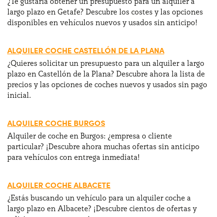
¿Te gustaría obtener un presupuesto para un alquiler a
largo plazo en Getafe? Descubre los costes y las opciones
disponibles en vehículos nuevos y usados sin anticipo!
ALQUILER COCHE CASTELLÓN DE LA PLANA
¿Quieres solicitar un presupuesto para un alquiler a largo
plazo en Castellón de la Plana? Descubre ahora la lista de
precios y las opciones de coches nuevos y usados sin pago
inicial.
ALQUILER COCHE BURGOS
Alquiler de coche en Burgos: ¿empresa o cliente
particular? ¡Descubre ahora muchas ofertas sin anticipo
para vehículos con entrega inmediata!
ALQUILER COCHE ALBACETE
¿Estás buscando un vehículo para un alquiler coche a
largo plazo en Albacete? ¡Descubre cientos de ofertas y