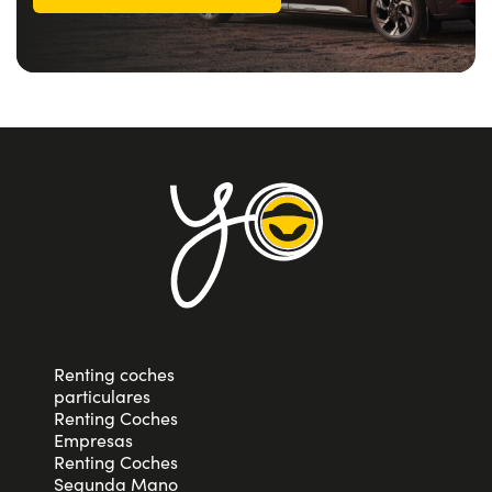
Renting coches
particulares
Renting Coches
Empresas
Renting Coches
Segunda Mano