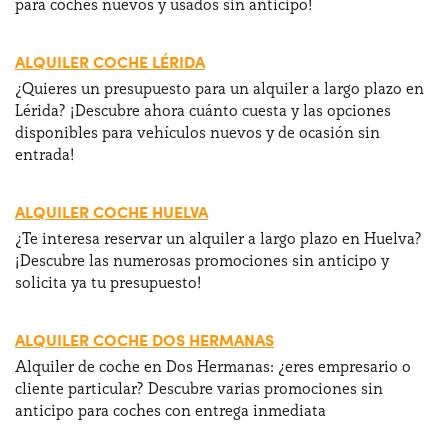
para coches nuevos y usados sin anticipo!
ALQUILER COCHE LÉRIDA
¿Quieres un presupuesto para un alquiler a largo plazo en
Lérida? ¡Descubre ahora cuánto cuesta y las opciones
disponibles para vehículos nuevos y de ocasión sin
entrada!
ALQUILER COCHE HUELVA
¿Te interesa reservar un alquiler a largo plazo en Huelva?
¡Descubre las numerosas promociones sin anticipo y
solicita ya tu presupuesto!
ALQUILER COCHE DOS HERMANAS
Alquiler de coche en Dos Hermanas: ¿eres empresario o
cliente particular? Descubre varias promociones sin
anticipo para coches con entrega inmediata