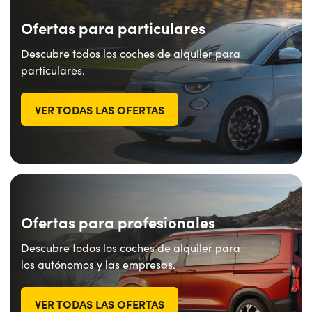
Ofertas para particulares
Descubre todos los coches de alquiler para
particulares.
VER TODAS LAS OFERTAS
Ofertas para profesionales
Descubre todos los coches de alquiler para
los autónomos y las empresas.
VER TODAS LAS OFERTAS