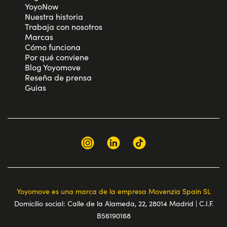
YoyoNow
Nuestra historia
Trabaja con nosotros
Marcas
Cómo funciona
Por qué conviene
Blog Yoyomove
Reseña de prensa
Guias
Yoyomove es una marca de la empresa Movenzia Spain SL
Domicilio social: Calle de la Alameda, 22, 28014 Madrid | C.I.F.
B56190168