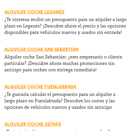
ALQUILER COCHE LEGANÉS
¿Te interesa recibir un presupuesto para un alquiler a largo
plazo en Leganés? ¡Descubre ahora el precio y las opciones
disponibles para vehículos nuevos y usados sin entrada!
ALQUILER COCHE SAN SEBASTIÁN
Alquiler coche San Sebastián: ¿eres empresario o cliente
particular? ¡Descubre ahora muchas promociones sin
anticipo para coches con entrega inmediata!
ALQUILER COCHE FUENLABRADA
¿Te gustaría calcular el presupuesto para un alquiler a
largo plazo en Fuenlabrada? Descubre los costes y las
opciones de vehículos nuevos y usados sin anticipo
ALQUILER COCHE GETAFE