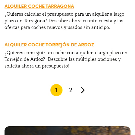
ALQUILER COCHE TARRAGONA
¿Quieres calcular el presupuesto para un alquiler a largo
plazo en Tarragona? Descubre ahora cuánto cuesta y las
ofertas para coches nuevos y usados sin anticipo.
ALQUILER COCHE TORREJÓN DE ARDOZ
¿Quieres conseguir un coche con alquiler a largo plazo en
Torrejón de Ardoz? ¡Descubre las múltiples opciones y
solicita ahora un presupuesto!
1
2