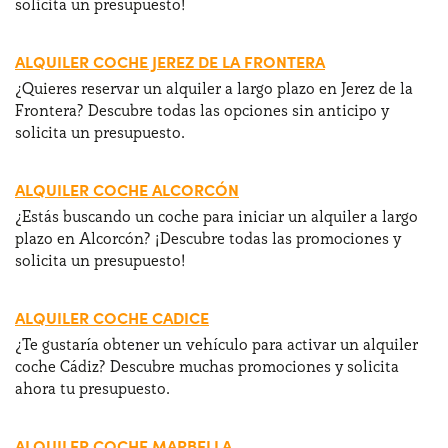
solicita un presupuesto!
ALQUILER COCHE JEREZ DE LA FRONTERA
¿Quieres reservar un alquiler a largo plazo en Jerez de la
Frontera? Descubre todas las opciones sin anticipo y
solicita un presupuesto.
ALQUILER COCHE ALCORCÓN
¿Estás buscando un coche para iniciar un alquiler a largo
plazo en Alcorcón? ¡Descubre todas las promociones y
solicita un presupuesto!
ALQUILER COCHE CADICE
¿Te gustaría obtener un vehículo para activar un alquiler
coche Cádiz? Descubre muchas promociones y solicita
ahora tu presupuesto.
ALQUILER COCHE MARBELLA