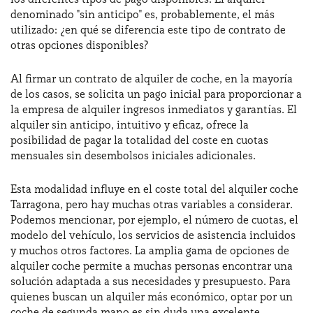
denominado "sin anticipo" es, probablemente, el más
utilizado: ¿en qué se diferencia este tipo de contrato de
otras opciones disponibles?
Al firmar un contrato de alquiler de coche, en la mayoría
de los casos, se solicita un pago inicial para proporcionar a
la empresa de alquiler ingresos inmediatos y garantías. El
alquiler sin anticipo, intuitivo y eficaz, ofrece la
posibilidad de pagar la totalidad del coste en cuotas
mensuales sin desembolsos iniciales adicionales.
Esta modalidad influye en el coste total del alquiler coche
Tarragona, pero hay muchas otras variables a considerar.
Podemos mencionar, por ejemplo, el número de cuotas, el
modelo del vehículo, los servicios de asistencia incluidos
y muchos otros factores. La amplia gama de opciones de
alquiler coche permite a muchas personas encontrar una
solución adaptada a sus necesidades y presupuesto. Para
quienes buscan un alquiler más económico, optar por un
coche de segunda mano es sin duda una excelente