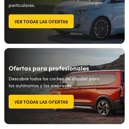
particulares.
VER TODAS LAS OFERTAS
Ofertas para profesionales
Descubre todos los coches de alquiler para
los autónomos y las empresas.
VER TODAS LAS OFERTAS