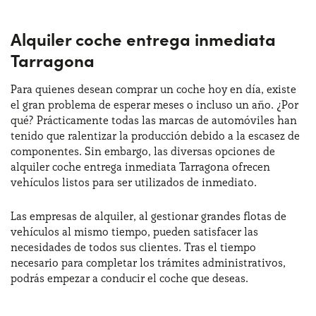
Alquiler coche entrega inmediata
Tarragona
Para quienes desean comprar un coche hoy en día, existe
el gran problema de esperar meses o incluso un año. ¿Por
qué? Prácticamente todas las marcas de automóviles han
tenido que ralentizar la producción debido a la escasez de
componentes. Sin embargo, las diversas opciones de
alquiler coche entrega inmediata Tarragona ofrecen
vehículos listos para ser utilizados de inmediato.
Las empresas de alquiler, al gestionar grandes flotas de
vehículos al mismo tiempo, pueden satisfacer las
necesidades de todos sus clientes. Tras el tiempo
necesario para completar los trámites administrativos,
podrás empezar a conducir el coche que deseas.