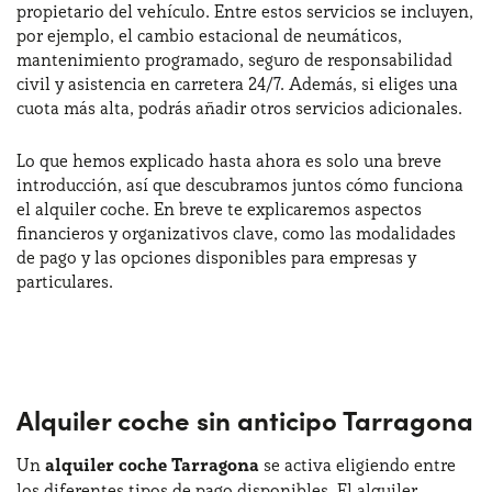
propietario del vehículo. Entre estos servicios se incluyen,
por ejemplo, el cambio estacional de neumáticos,
mantenimiento programado, seguro de responsabilidad
¿Necesitas ayuda?
+34672028071
civil y asistencia en carretera 24/7. Además, si eliges una
cuota más alta, podrás añadir otros servicios adicionales.
Lo que hemos explicado hasta ahora es solo una breve
introducción, así que descubramos juntos cómo funciona
el alquiler coche. En breve te explicaremos aspectos
financieros y organizativos clave, como las modalidades
de pago y las opciones disponibles para empresas y
particulares.
Alquiler coche sin anticipo Tarragona
Un
alquiler coche Tarragona
se activa eligiendo entre
los diferentes tipos de pago disponibles. El alquiler