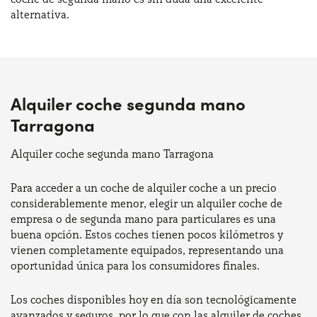
alternativa.
Alquiler coche segunda mano
Tarragona
Alquiler coche segunda mano Tarragona
Para acceder a un coche de alquiler coche a un precio
considerablemente menor, elegir un alquiler coche de
empresa o de segunda mano para particulares es una
buena opción. Estos coches tienen pocos kilómetros y
vienen completamente equipados, representando una
oportunidad única para los consumidores finales.
Los coches disponibles hoy en día son tecnológicamente
avanzados y seguros, por lo que con las alquiler de coches