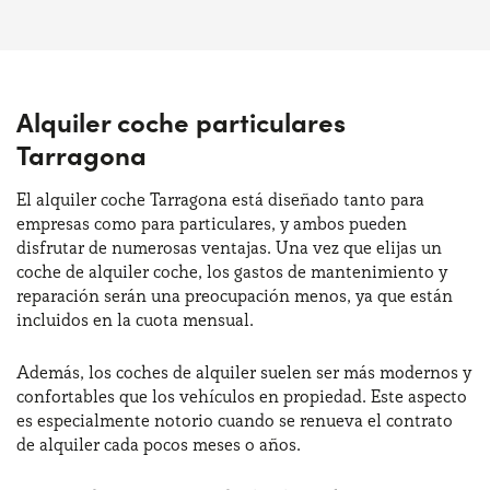
Alquiler coche particulares
Tarragona
El alquiler coche Tarragona está diseñado tanto para
empresas como para particulares, y ambos pueden
disfrutar de numerosas ventajas. Una vez que elijas un
coche de alquiler coche, los gastos de mantenimiento y
reparación serán una preocupación menos, ya que están
incluidos en la cuota mensual.
Además, los coches de alquiler suelen ser más modernos y
confortables que los vehículos en propiedad. Este aspecto
es especialmente notorio cuando se renueva el contrato
de alquiler cada pocos meses o años.