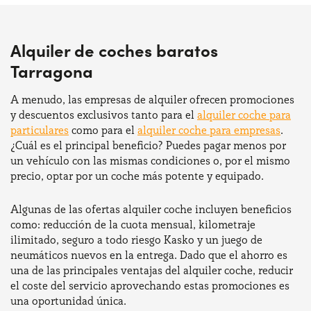
Alquiler de coches baratos
Tarragona
A menudo, las empresas de alquiler ofrecen promociones
y descuentos exclusivos tanto para el
alquiler coche para
particulares
como para el
alquiler coche para empresas
.
¿Cuál es el principal beneficio? Puedes pagar menos por
un vehículo con las mismas condiciones o, por el mismo
precio, optar por un coche más potente y equipado.
Algunas de las ofertas alquiler coche incluyen beneficios
como: reducción de la cuota mensual, kilometraje
ilimitado, seguro a todo riesgo Kasko y un juego de
neumáticos nuevos en la entrega. Dado que el ahorro es
una de las principales ventajas del alquiler coche, reducir
el coste del servicio aprovechando estas promociones es
una oportunidad única.