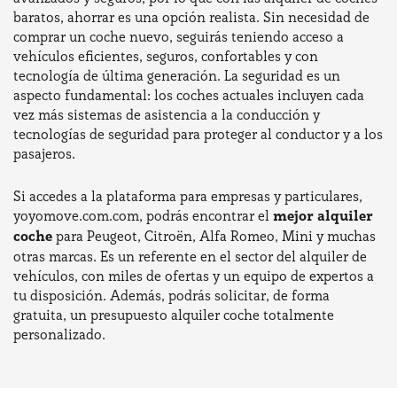
baratos, ahorrar es una opción realista. Sin necesidad de
comprar un coche nuevo, seguirás teniendo acceso a
vehículos eficientes, seguros, confortables y con
tecnología de última generación. La seguridad es un
aspecto fundamental: los coches actuales incluyen cada
vez más sistemas de asistencia a la conducción y
tecnologías de seguridad para proteger al conductor y a los
pasajeros.
Si accedes a la plataforma para empresas y particulares,
yoyomove.com.com, podrás encontrar el
mejor alquiler
coche
para Peugeot, Citroën, Alfa Romeo, Mini y muchas
otras marcas. Es un referente en el sector del alquiler de
vehículos, con miles de ofertas y un equipo de expertos a
tu disposición. Además, podrás solicitar, de forma
gratuita, un presupuesto alquiler coche totalmente
personalizado.