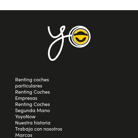
Renting coches
particulares
Renting Coches
Empresas
Renting Coches
Segunda Mano
YoyoNow
Nuestra historia
Trabaja con nosotros
Marcas