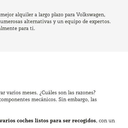
mejor alquiler a largo plazo para Volkswagen,
 numerosas alternativas y un equipo de expertos.
lmente para ti.
ar varios meses. ¿Cuáles son las razones?
e componentes mecánicos. Sin embargo, las
varios coches listos para ser recogidos
, con un