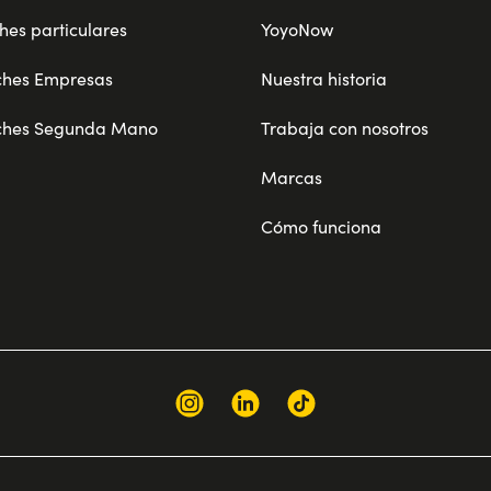
hes particulares
YoyoNow
ches Empresas
Nuestra historia
ches Segunda Mano
Trabaja con nosotros
Marcas
Cómo funciona