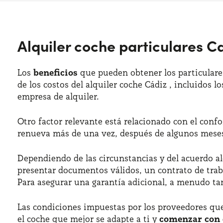
Alquiler coche particulares C
Los
beneficios
que pueden obtener los particulares
de los costos del alquiler coche Cádiz , incluidos 
empresa de alquiler.
Otro factor relevante está relacionado con el confor
renueva más de una vez, después de algunos meses
Dependiendo de las circunstancias y del acuerdo al
presentar documentos válidos, un contrato de trabaj
Para asegurar una garantía adicional, a menudo ta
Las condiciones impuestas por los proveedores que
el coche que mejor se adapte a ti y
comenzar con e