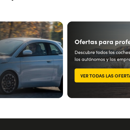
Ofertas para prof
Descubre todos los coches
los autónomos y las empre
VER TODAS LAS OFERT