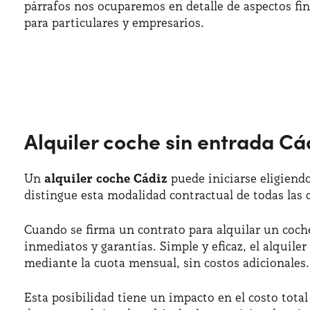
párrafos nos ocuparemos en detalle de aspectos fin
para particulares y empresarios.
Alquiler coche sin entrada Cá
Un
alquiler coche Cádiz
puede iniciarse eligiendo
distingue esta modalidad contractual de todas las
Cuando se firma un contrato para alquilar un coch
inmediatos y garantías. Simple y eficaz, el alquile
mediante la cuota mensual, sin costos adicionales.
Esta posibilidad tiene un impacto en el costo tota