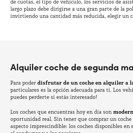
de cuotas, el tipo de vehículo, los servicios de as
largo plazo debe dirigirse a una gran parte de la p
invirtiendo una cantidad más reducida, elegir un 
Alquiler coche de segunda m
Para poder
disfrutar de un coche en alquiler a 
particulares es la opción adecuada para ti. Los ve
puedes perderte si estás interesado!
Los coches que encuentras hoy en día son
moderno
oportunidad real. Sin tener que comprar un coche n
aspecto imprescindible: los coches disponibles en 