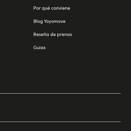
Por qué conviene
Blog Yoyomove
Reseña de prensa
Guias