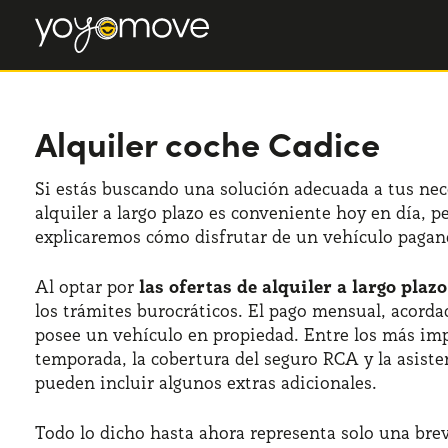
Alquiler coche Cadice
Si estás buscando una solución adecuada a tus ne
alquiler a largo plazo es conveniente hoy en día, p
explicaremos cómo disfrutar de un vehículo pagando
Al optar por
las ofertas de alquiler a largo plazo
los trámites burocráticos. El pago mensual, acord
posee un vehículo en propiedad. Entre los más im
temporada, la cobertura del seguro RCA y la asiste
pueden incluir algunos extras adicionales.
Todo lo dicho hasta ahora representa solo una bre