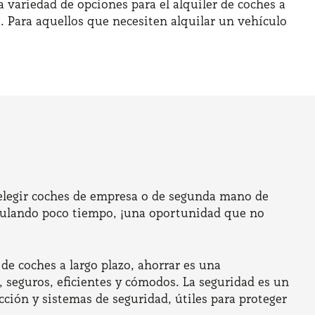
a variedad de opciones para el alquiler de coches a
o. Para aquellos que necesiten alquilar un vehículo
 elegir coches de empresa o de segunda mano de
irculando poco tiempo, ¡una oportunidad que no
r de coches a largo plazo, ahorrar es una
, seguros, eficientes y cómodos. La seguridad es un
ción y sistemas de seguridad, útiles para proteger