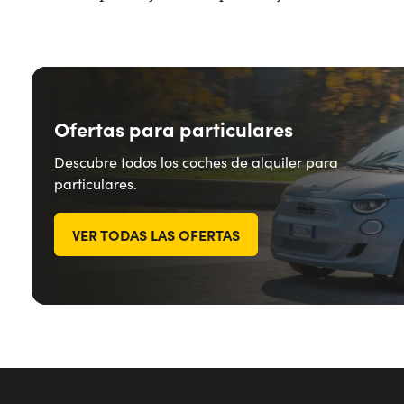
Ofertas para particulares
Descubre todos los coches de alquiler para
particulares.
VER TODAS LAS OFERTAS