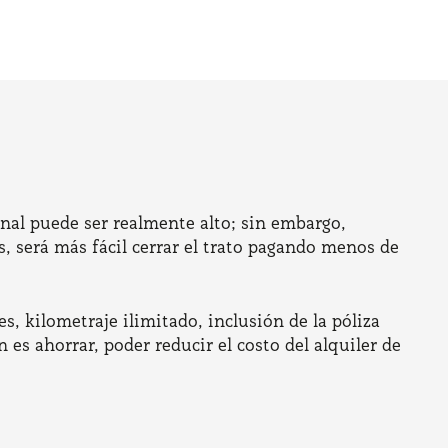
final puede ser realmente alto; sin embargo,
, será más fácil cerrar el trato pagando menos de
s, kilometraje ilimitado, inclusión de la póliza
es ahorrar, poder reducir el costo del alquiler de