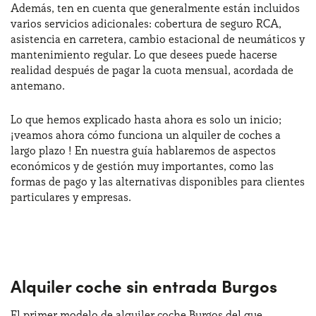
Además, ten en cuenta que generalmente están incluidos
varios servicios adicionales: cobertura de seguro RCA,
asistencia en carretera, cambio estacional de neumáticos y
¿Necesitas ayuda?
+34672028071
mantenimiento regular. Lo que desees puede hacerse
realidad después de pagar la cuota mensual, acordada de
antemano.
Lo que hemos explicado hasta ahora es solo un inicio;
¡veamos ahora cómo funciona un alquiler de coches a
largo plazo ! En nuestra guía hablaremos de aspectos
económicos y de gestión muy importantes, como las
formas de pago y las alternativas disponibles para clientes
particulares y empresas.
Alquiler coche sin entrada Burgos
El primer modelo de alquiler coche Burgos del que