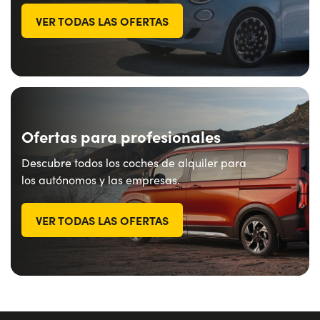
VER TODAS LAS OFERTAS
Ofertas para profesionales
Descubre todos los coches de alquiler para
los autónomos y las empresas.
VER TODAS LAS OFERTAS