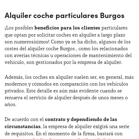
Alquiler coche particulares Burgos
¡Los posibles
beneficios para los clientes
particulares
que optan por solicitar coches en alquiler a largo plazo
son numerosísimos! Como ya se ha dicho, algunos de los
costes del alquiler coche Burgos , como los relacionados
con averías técnicas u operaciones de mantenimiento del
vehículo, son gestionados por la empresa de alquiler.
Además, los coches en alquiler suelen ser, en general, más
modernos y cómodos en comparación con los vehículos
privados. Este detalle es aún más evidente cuando se
renueva el servicio de alquiler después de unos meses o
años.
De acuerdo con el
contrato y dependiendo de las
circunstancias
, la empresa de alquiler exigirá una serie
de requisitos. En el momento de la firma, bastará con