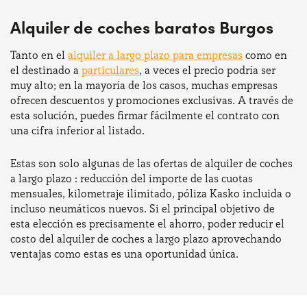
Alquiler de coches baratos Burgos
Tanto en el
alquiler a largo plazo para empresas
como en
el destinado a
particulares
, a veces el precio podría ser
muy alto; en la mayoría de los casos, muchas empresas
ofrecen descuentos y promociones exclusivas. A través de
esta solución, puedes firmar fácilmente el contrato con
una cifra inferior al listado.
Estas son solo algunas de las ofertas de alquiler de coches
a largo plazo : reducción del importe de las cuotas
mensuales, kilometraje ilimitado, póliza Kasko incluida o
incluso neumáticos nuevos. Si el principal objetivo de
esta elección es precisamente el ahorro, poder reducir el
costo del alquiler de coches a largo plazo aprovechando
ventajas como estas es una oportunidad única.