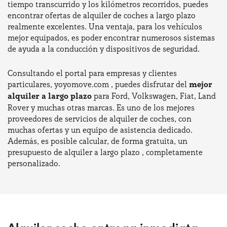
tiempo transcurrido y los kilómetros recorridos, puedes
encontrar ofertas de alquiler de coches a largo plazo
realmente excelentes. Una ventaja, para los vehículos
mejor equipados, es poder encontrar numerosos sistemas
de ayuda a la conducción y dispositivos de seguridad.
Consultando el portal para empresas y clientes
particulares, yoyomove.com , puedes disfrutar del
mejor
alquiler a largo plazo
para Ford, Volkswagen, Fiat, Land
Rover y muchas otras marcas. Es uno de los mejores
proveedores de servicios de alquiler de coches, con
muchas ofertas y un equipo de asistencia dedicado.
Además, es posible calcular, de forma gratuita, un
presupuesto de alquiler a largo plazo , completamente
personalizado.
Alquiler coche entrega inmediata