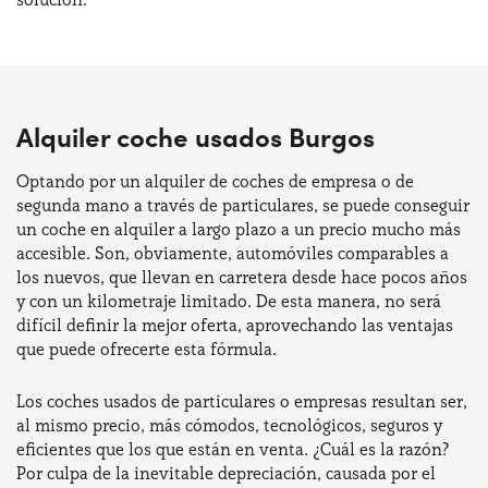
Alquiler coche usados Burgos
Optando por un alquiler de coches de empresa o de
segunda mano a través de particulares, se puede conseguir
un coche en alquiler a largo plazo a un precio mucho más
accesible. Son, obviamente, automóviles comparables a
los nuevos, que llevan en carretera desde hace pocos años
y con un kilometraje limitado. De esta manera, no será
difícil definir la mejor oferta, aprovechando las ventajas
que puede ofrecerte esta fórmula.
Los coches usados de particulares o empresas resultan ser,
al mismo precio, más cómodos, tecnológicos, seguros y
eficientes que los que están en venta. ¿Cuál es la razón?
Por culpa de la inevitable depreciación, causada por el