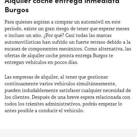
Burgos
Para quienes aspiran a comprar un automóvil en este
período, existe un gran riesgo de tener que esperar meses
o incluso un año. ¿Por qué? Casi todas las marcas
automovilísticas han sufrido un fuerte retraso debido a la
escasez de componentes mecánicos. Como alternativa, las
ofertas de alquiler coche pronta entrega Burgos te
entregan vehículos en pocos días.
Las empresas de alquiler, al tener que gestionar
continuamente varios vehículos simultáneamente,
pueden indudablemente satisfacer cualquier necesidad de
los clientes. Después de una breve espera relacionada con
todos los trámites administrativos, podrás empezar lo
antes posible a conducir el vehículo.