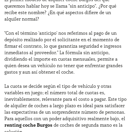
queremos hablar hoy se llama "sin anticipo". ¿Por qué
recibe este nombre? ¿En qué aspectos difiere de un
alquiler normal?
"Con el término 'anticipo' nos referimos al pago de un
depósito realizado por el solicitante en el momento de
firmar el contrato, lo que garantiza seguridad e ingresos
inmediatos al proveedor." La fórmula sin anticipo,
dividiendo el importe en cuotas mensuales, permite a
quien desea un vehículo no tener que enfrentar grandes
gastos y aun así obtener el coche.
La cuota se decide según el tipo de vehículo y otras
variables en juego; el número total de cuotas es,
inevitablemente, relevante para el costo a pagar. Este tipo
de alquiler de coches a largo plazo es ideal para satisfacer
las expectativas de un sorprendente número de personas.
Para aquellos con un poder adquisitivo realmente bajo, el
renting coche Burgos
de coches de segunda mano es la
solución.