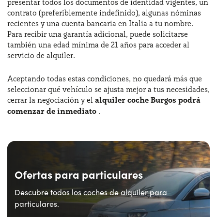
presentar todos los documentos de identidad vigentes, un
contrato (preferiblemente indefinido), algunas nóminas
recientes y una cuenta bancaria en Italia a tu nombre.
Para recibir una garantía adicional, puede solicitarse
también una edad mínima de 21 años para acceder al
servicio de alquiler.
Aceptando todas estas condiciones, no quedará más que
seleccionar qué vehículo se ajusta mejor a tus necesidades,
cerrar la negociación y el
alquiler coche Burgos podrá
comenzar de inmediato
.
Ofertas para particulares
Descubre todos los coches de alquiler para
particulares.