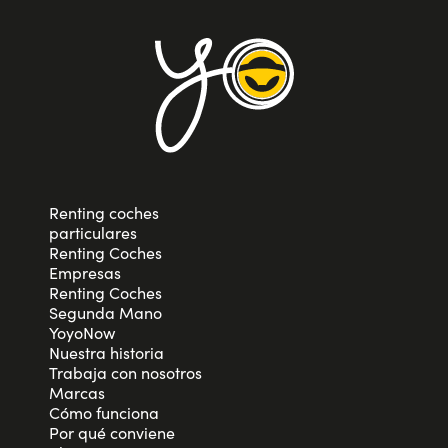
Renting coches
particulares
Renting Coches
Empresas
Renting Coches
Segunda Mano
YoyoNow
Nuestra historia
Trabaja con nosotros
Marcas
Cómo funciona
Por qué conviene