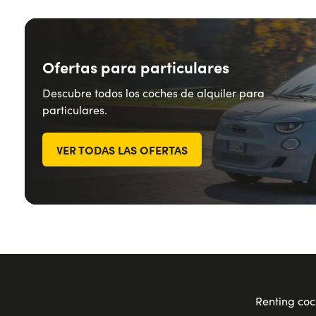
Ofertas para particulares
Descubre todos los coches de alquiler para
particulares.
VER TODAS LAS OFERTAS
Renting coc