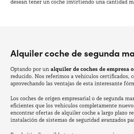
desean tener un coche invirtiendo una cantidad m
Alquiler coche de segunda m
Optando por un
alquiler de coches de empresa 
reducido. Nos referimos a vehículos certificados, 
aprovechando las ventajas de esta interesante fór
Los coches de origen empresarial o de segunda man
eficientes que los vehículos completamente nuevos.
encontrar ofertas de alquiler coche a largo plazo 
instalación de sistemas de seguridad avanzados pa