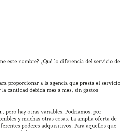
ene este nombre? ¿Qué lo diferencia del servicio de
ra proporcionar a la agencia que presta el servicio
ar la cantidad debida mes a mes, sin gastos
n
, pero hay otras variables. Podríamos, por
ponibles y muchas otras cosas. La amplia oferta de
iferentes poderes adquisitivos. Para aquellos que