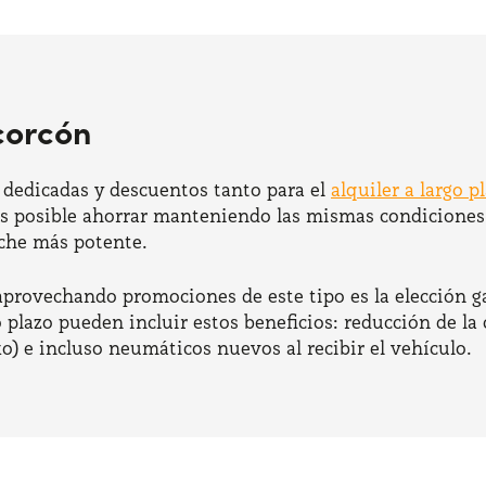
corcón
 dedicadas y descuentos tanto para el
alquiler a largo 
 Es posible ahorrar manteniendo las mismas condiciones 
oche más potente.
provechando promociones de este tipo es la elección g
o plazo pueden incluir estos beneficios: reducción de la
ko) e incluso neumáticos nuevos al recibir el vehículo.