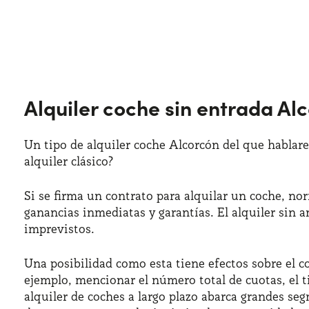
Alquiler coche sin entrada Al
Un tipo de alquiler coche Alcorcón del que hablare
alquiler clásico?
Si se firma un contrato para alquilar un coche, no
ganancias inmediatas y garantías. El alquiler sin an
imprevistos.
Una posibilidad como esta tiene efectos sobre el co
ejemplo, mencionar el número total de cuotas, el ti
alquiler de coches a largo plazo abarca grandes se