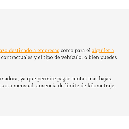
plazo destinado a empresas
como para el
alquiler a
contractuales y el tipo de vehículo, o bien puedes
anadora, ya que permite pagar cuotas más bajas.
 cuota mensual, ausencia de límite de kilometraje,