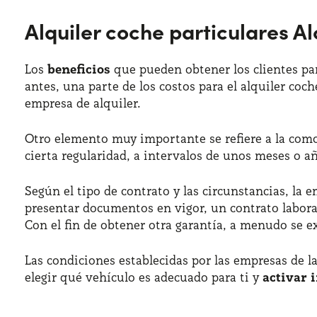
Alquiler coche particulares A
Los
beneficios
que pueden obtener los clientes pa
antes, una parte de los costos para el alquiler co
empresa de alquiler.
Otro elemento muy importante se refiere a la comod
cierta regularidad, a intervalos de unos meses o 
Según el tipo de contrato y las circunstancias, la 
presentar documentos en vigor, un contrato labora
Con el fin de obtener otra garantía, a menudo se e
Las condiciones establecidas por las empresas de l
elegir qué vehículo es adecuado para ti y
activar 