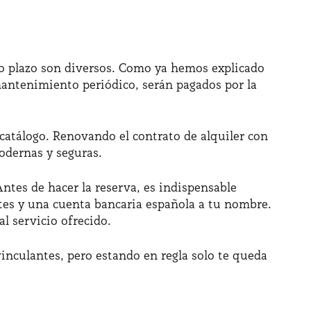
rgo plazo son diversos. Como ya hemos explicado
 mantenimiento periódico, serán pagados por la
 catálogo. Renovando el contrato de alquiler con
odernas y seguras.
Antes de hacer la reserva, es indispensable
tes y una cuenta bancaria española a tu nombre.
l servicio ofrecido.
inculantes, pero estando en regla solo te queda