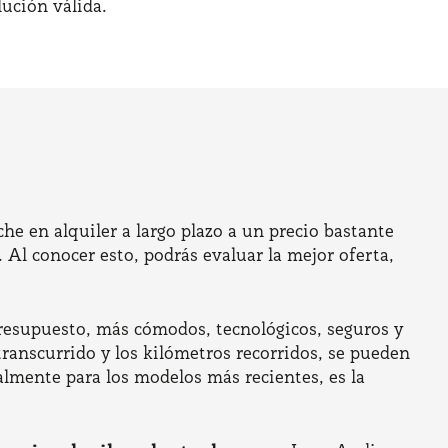
ución válida.
he en alquiler a largo plazo a un precio bastante
 Al conocer esto, podrás evaluar la mejor oferta,
presupuesto, más cómodos, tecnológicos, seguros y
transcurrido y los kilómetros recorridos, se pueden
almente para los modelos más recientes, es la