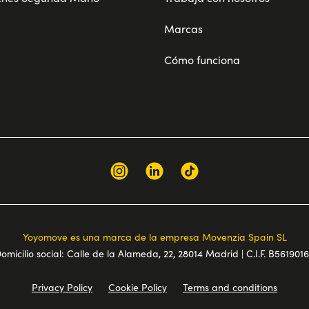
Marcas
Cómo funciona
Yoyomove es una marca de la empresa Movenzia Spain SL
omicilio social: Calle de la Alameda, 22, 28014 Madrid | C.I.F. B561901
Privacy Policy
Cookie Policy
Terms and conditions