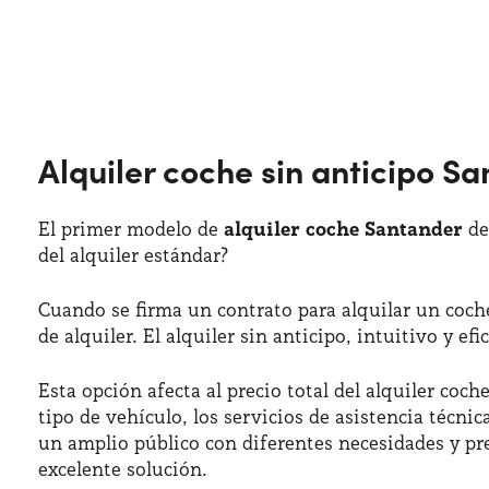
Alquiler coche sin anticipo S
El primer modelo de
alquiler coche Santander
de
del alquiler estándar?
Cuando se firma un contrato para alquilar un coche
de alquiler. El alquiler sin anticipo, intuitivo y ef
Esta opción afecta al precio total del alquiler coc
tipo de vehículo, los servicios de asistencia técni
un amplio público con diferentes necesidades y p
excelente solución.