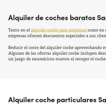
Alquiler de coches baratos S
Tanto en el
alquiler coche para empresas
como en 
empresas ofrecen descuentos especiales a sus client
Reducir el coste del alquiler coche aprovechando 
Algunas de las ofertas alquiler coche incluyen des
un juego de neumáticos nuevos al recoger el coche
Alquiler coche particulares S