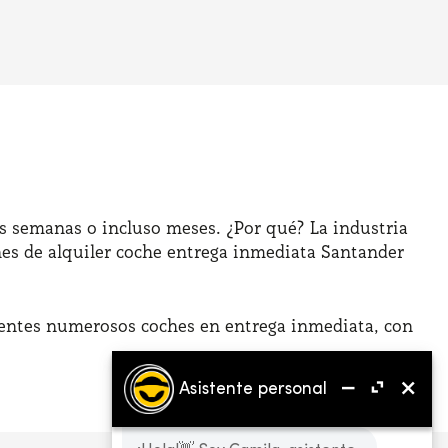
as semanas o incluso meses. ¿Por qué? La industria
es de alquiler coche entrega inmediata Santander
clientes numerosos coches en entrega inmediata, con