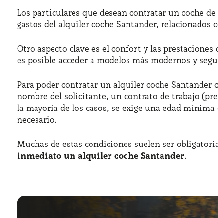
Los particulares que desean contratar un coche d
gastos del alquiler coche Santander, relacionados 
Otro aspecto clave es el confort y las prestaciones
es posible acceder a modelos más modernos y segu
Para poder contratar un alquiler coche Santander c
nombre del solicitante, un contrato de trabajo (p
la mayoría de los casos, se exige una edad mínima d
necesario.
Muchas de estas condiciones suelen ser obligatori
inmediato un alquiler coche Santander
.