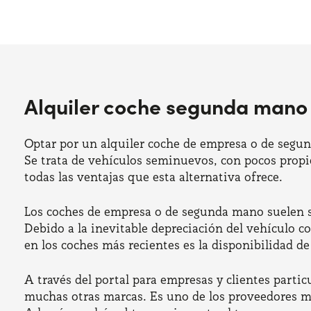
Alquiler coche segunda mano
Optar por un alquiler coche de empresa o de segun
Se trata de vehículos seminuevos, con pocos propie
todas las ventajas que esta alternativa ofrece.
Los coches de empresa o de segunda mano suelen se
Debido a la inevitable depreciación del vehículo co
en los coches más recientes es la disponibilidad d
A través del portal para empresas y clientes part
muchas otras marcas. Es uno de los proveedores más