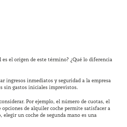
 es el origen de este término? ¿Qué lo diferencia
zar ingresos inmediatos y seguridad a la empresa
es sin gastos iniciales imprevistos.
 considerar. Por ejemplo, el número de cuotas, el
e opciones de alquiler coche permite satisfacer a
o, elegir un coche de segunda mano es una