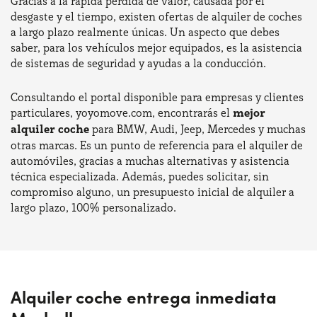
Gracias a la rápida pérdida de valor, causada por el
desgaste y el tiempo, existen ofertas de alquiler de coches
a largo plazo realmente únicas. Un aspecto que debes
saber, para los vehículos mejor equipados, es la asistencia
de sistemas de seguridad y ayudas a la conducción.
Consultando el portal disponible para empresas y clientes
particulares, yoyomove.com, encontrarás el
mejor
alquiler coche
para BMW, Audi, Jeep, Mercedes y muchas
otras marcas. Es un punto de referencia para el alquiler de
automóviles, gracias a muchas alternativas y asistencia
técnica especializada. Además, puedes solicitar, sin
compromiso alguno, un presupuesto inicial de alquiler a
largo plazo, 100% personalizado.
Alquiler coche entrega inmediata