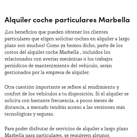
Alquiler coche particulares Marbella
¡Los beneficios que pueden obtener los clientes
particulares que eligen solicitar coches en alquiler a largo
plazo son muchos! Como ya hemos dicho, parte de los
costos del alquiler coche Marbella , incluidos los
relacionados con averías mecánicas o los trabajos
periódicos de mantenimiento del vehículo, serán
gestionados por la empresa de alquiler.
Otra cuestión importante se refiere al rendimiento y
confort de los vehículos a tu disposición. Si el alquiler se
solicita con bastante frecuencia, a pocos meses de
distancia, a menudo tendrás acceso a las versiones más
tecnológicas y seguras.
Para poder disfrutar de servicios de alquiler a largo plazo
Marbella para particulares, se requieren algunos