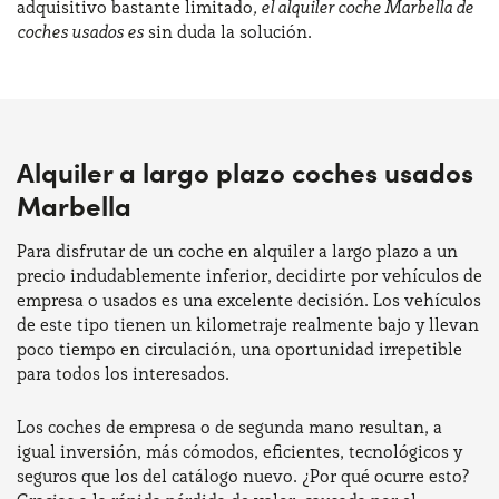
adquisitivo bastante limitado
, el alquiler coche Marbella de
coches usados es
sin duda la solución.
Alquiler a largo plazo coches usados
Marbella
Para disfrutar de un coche en alquiler a largo plazo a un
precio indudablemente inferior, decidirte por vehículos de
empresa o usados es una excelente decisión. Los vehículos
de este tipo tienen un kilometraje realmente bajo y llevan
poco tiempo en circulación, una oportunidad irrepetible
para todos los interesados.
Los coches de empresa o de segunda mano resultan, a
igual inversión, más cómodos, eficientes, tecnológicos y
seguros que los del catálogo nuevo. ¿Por qué ocurre esto?