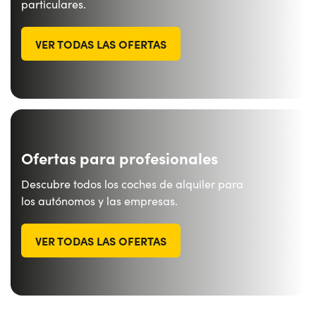
particulares.
VER TODAS LAS OFERTAS
Ofertas para profesionales
Descubre todos los coches de alquiler para
los autónomos y las empresas.
VER TODAS LAS OFERTAS