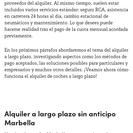
proveedor del alquiler. Al mismo tiempo, suelen estar
incluidos varios servicios estándar: seguro RCA, asistencia
en carretera 24 horas al día, cambio estacional de
¿Necesitas ayuda?
+34672028071
neumáticos y mantenimiento. Lo que desees puede
hacerse realidad tras el pago de la cuota mensual acordada
previamente.
En los próximos párrafos abordaremos el tema del alquiler
a largo plazo, investigando aspectos como los métodos de
pago aceptados, las soluciones posibles para particulares y
empresarios y muchos otros detalles. ¡Veamos ahora cómo
funciona el alquiler de coches a largo plazo!
Alquiler a largo plazo sin anticipo
Marbella