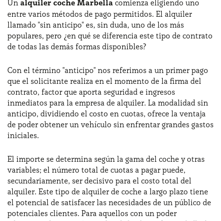
Un
alquiler coche Marbella
comienza eligiendo uno
entre varios métodos de pago permitidos. El alquiler
llamado "sin anticipo" es, sin duda, uno de los más
populares, pero ¿en qué se diferencia este tipo de contrato
de todas las demás formas disponibles?
Con el término "anticipo" nos referimos a un primer pago
que el solicitante realiza en el momento de la firma del
contrato, factor que aporta seguridad e ingresos
inmediatos para la empresa de alquiler. La modalidad sin
anticipo, dividiendo el costo en cuotas, ofrece la ventaja
de poder obtener un vehículo sin enfrentar grandes gastos
iniciales.
El importe se determina según la gama del coche y otras
variables; el número total de cuotas a pagar puede,
secundariamente, ser decisivo para el costo total del
alquiler. Este tipo de alquiler de coche a largo plazo tiene
el potencial de satisfacer las necesidades de un público de
potenciales clientes. Para aquellos con un poder