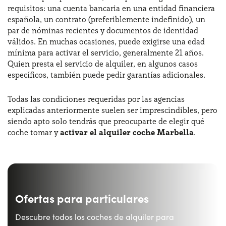
requisitos: una cuenta bancaria en una entidad financiera
española, un contrato (preferiblemente indefinido), un
par de nóminas recientes y documentos de identidad
válidos. En muchas ocasiones, puede exigirse una edad
mínima para activar el servicio, generalmente 21 años.
Quien presta el servicio de alquiler, en algunos casos
específicos, también puede pedir garantías adicionales.
Todas las condiciones requeridas por las agencias
explicadas anteriormente suelen ser imprescindibles, pero
siendo apto solo tendrás que preocuparte de elegir qué
coche tomar y
activar el alquiler coche Marbella
.
Ofertas para particulares
Descubre todos los coches de alquiler para