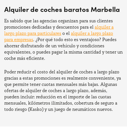
Alquiler de coches baratos Marbella
Es sabido que las agencias organizan para sus clientes
promociones dedicadas y descuentos para el
alquiler a
largo plazo para particulares
o el
alquiler a largo plazo
para empresas
. ¿Por qué todo esto es ventajoso? Puedes
ahorrar disfrutando de un vehículo y condiciones
equivalentes, o puedes pagar la misma cantidad y tener un
coche más eficiente.
Poder reducir el costo del alquiler de coches a largo plazo
gracias a estas promociones es realmente conveniente, ya
que permite tener cuotas mensuales más bajas. Algunas
ofertas de alquiler de coches a largo plazo, además,
pueden incluir: reducción en el importe de las cuotas
mensuales, kilómetros ilimitados, cobertura de seguro a
todo riesgo (Kasko) y un juego de neumáticos nuevos.