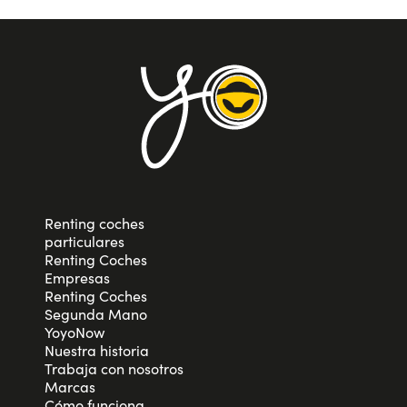
Renting coches
particulares
Renting Coches
Empresas
Renting Coches
Segunda Mano
YoyoNow
Nuestra historia
Trabaja con nosotros
Marcas
Cómo funciona