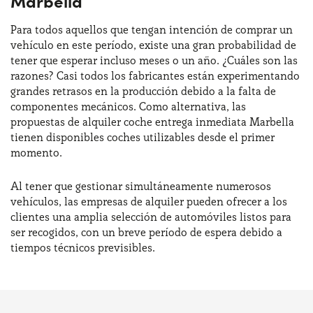
Marbella
Para todos aquellos que tengan intención de comprar un
vehículo en este período, existe una gran probabilidad de
tener que esperar incluso meses o un año. ¿Cuáles son las
razones? Casi todos los fabricantes están experimentando
grandes retrasos en la producción debido a la falta de
componentes mecánicos. Como alternativa, las
propuestas de alquiler coche entrega inmediata Marbella
tienen disponibles coches utilizables desde el primer
momento.
Al tener que gestionar simultáneamente numerosos
vehículos, las empresas de alquiler pueden ofrecer a los
clientes una amplia selección de automóviles listos para
ser recogidos, con un breve período de espera debido a
tiempos técnicos previsibles.