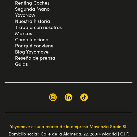
Renting Coches
Segunda Mano
YoyoNow
Nuestra historia
Trabaja con nosotros
Marcas
Cómo funciona
Por qué conviene
Blog Yoyomove
Reseña de prensa
Guias
Yoyomove es una marca de la empresa Movenzia Spain SL
Domicilio social: Calle de la Alameda, 22, 28014 Madrid | C.I.F.