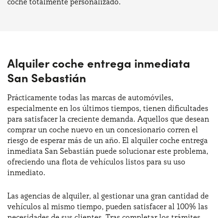
coche totalmente personalizado.
Alquiler coche entrega inmediata
San Sebastián
Prácticamente todas las marcas de automóviles,
especialmente en los últimos tiempos, tienen dificultades
para satisfacer la creciente demanda. Aquellos que desean
comprar un coche nuevo en un concesionario corren el
riesgo de esperar más de un año. El alquiler coche entrega
inmediata San Sebastián puede solucionar este problema,
ofreciendo una flota de vehículos listos para su uso
inmediato.
Las agencias de alquiler, al gestionar una gran cantidad de
vehículos al mismo tiempo, pueden satisfacer al 100% las
necesidades de sus clientes. Tras completar los trámites