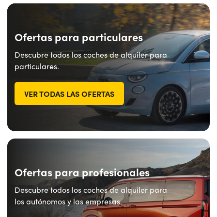
Ofertas para particulares
Descubre todos los coches de alquiler para
particulares.
VER TODAS LAS OFERTAS
Ofertas para profesionales
Descubre todos los coches de alquiler para
los autónomos y las empresas.