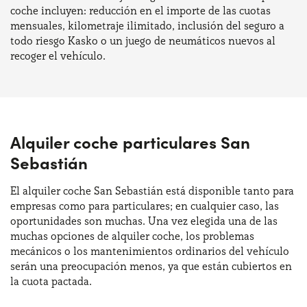
coche incluyen: reducción en el importe de las cuotas
mensuales, kilometraje ilimitado, inclusión del seguro a
todo riesgo Kasko o un juego de neumáticos nuevos al
recoger el vehículo.
Alquiler coche particulares San
Sebastián
El alquiler coche San Sebastián está disponible tanto para
empresas como para particulares; en cualquier caso, las
oportunidades son muchas. Una vez elegida una de las
muchas opciones de alquiler coche, los problemas
mecánicos o los mantenimientos ordinarios del vehículo
serán una preocupación menos, ya que están cubiertos en
la cuota pactada.