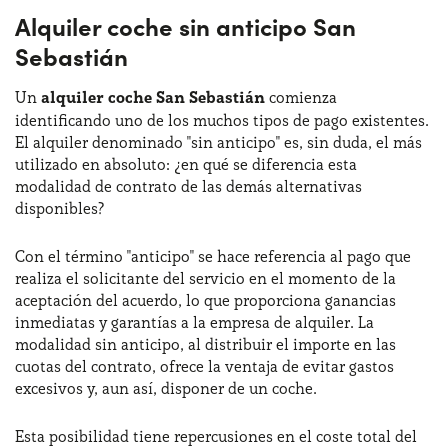
Alquiler coche sin anticipo San
Sebastián
Un
alquiler coche San Sebastián
comienza
identificando uno de los muchos tipos de pago existentes.
El alquiler denominado "sin anticipo" es, sin duda, el más
utilizado en absoluto: ¿en qué se diferencia esta
modalidad de contrato de las demás alternativas
disponibles?
Con el término "anticipo" se hace referencia al pago que
realiza el solicitante del servicio en el momento de la
aceptación del acuerdo, lo que proporciona ganancias
inmediatas y garantías a la empresa de alquiler. La
modalidad sin anticipo, al distribuir el importe en las
cuotas del contrato, ofrece la ventaja de evitar gastos
excesivos y, aun así, disponer de un coche.
Esta posibilidad tiene repercusiones en el coste total del