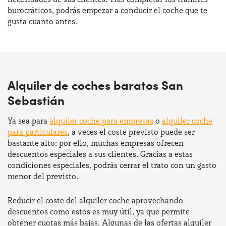
burocráticos, podrás empezar a conducir el coche que te
gusta cuanto antes.
Alquiler de coches baratos San
Sebastián
Ya sea para
alquiler coche para empresas
o
alquiler coche
para particulares
, a veces el coste previsto puede ser
bastante alto; por ello, muchas empresas ofrecen
descuentos especiales a sus clientes. Gracias a estas
condiciones especiales, podrás cerrar el trato con un gasto
menor del previsto.
Reducir el coste del alquiler coche aprovechando
descuentos como estos es muy útil, ya que permite
obtener cuotas más bajas. Algunas de las ofertas alquiler