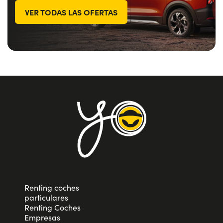
VER TODAS LAS OFERTAS
Renting coches
particulares
Renting Coches
Empresas