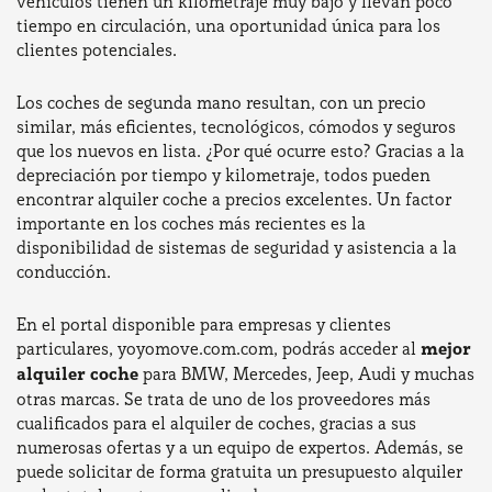
vehículos tienen un kilometraje muy bajo y llevan poco
tiempo en circulación, una oportunidad única para los
clientes potenciales.
Los coches de segunda mano resultan, con un precio
similar, más eficientes, tecnológicos, cómodos y seguros
que los nuevos en lista. ¿Por qué ocurre esto? Gracias a la
depreciación por tiempo y kilometraje, todos pueden
encontrar alquiler coche a precios excelentes. Un factor
importante en los coches más recientes es la
disponibilidad de sistemas de seguridad y asistencia a la
conducción.
En el portal disponible para empresas y clientes
particulares, yoyomove.com.com, podrás acceder al
mejor
alquiler coche
para BMW, Mercedes, Jeep, Audi y muchas
otras marcas. Se trata de uno de los proveedores más
cualificados para el alquiler de coches, gracias a sus
numerosas ofertas y a un equipo de expertos. Además, se
puede solicitar de forma gratuita un presupuesto alquiler