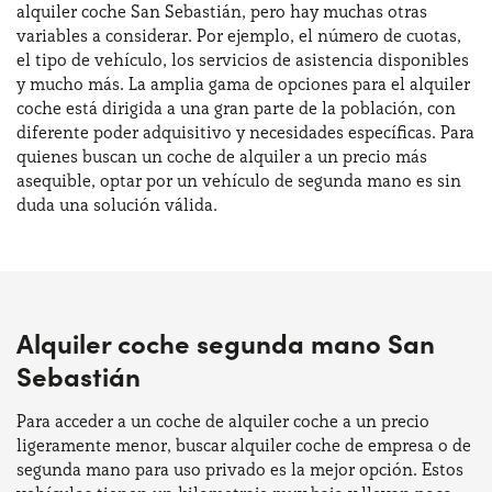
alquiler coche San Sebastián, pero hay muchas otras
variables a considerar. Por ejemplo, el número de cuotas,
el tipo de vehículo, los servicios de asistencia disponibles
y mucho más. La amplia gama de opciones para el alquiler
coche está dirigida a una gran parte de la población, con
diferente poder adquisitivo y necesidades específicas. Para
quienes buscan un coche de alquiler a un precio más
asequible, optar por un vehículo de segunda mano es sin
duda una solución válida.
Alquiler coche segunda mano San
Sebastián
Para acceder a un coche de alquiler coche a un precio
ligeramente menor, buscar alquiler coche de empresa o de
segunda mano para uso privado es la mejor opción. Estos