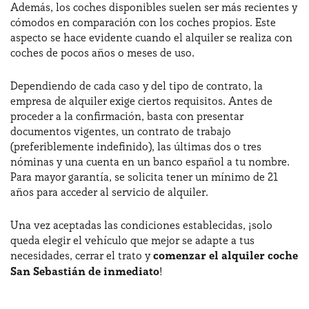
Además, los coches disponibles suelen ser más recientes y
cómodos en comparación con los coches propios. Este
aspecto se hace evidente cuando el alquiler se realiza con
coches de pocos años o meses de uso.
Dependiendo de cada caso y del tipo de contrato, la
empresa de alquiler exige ciertos requisitos. Antes de
proceder a la confirmación, basta con presentar
documentos vigentes, un contrato de trabajo
(preferiblemente indefinido), las últimas dos o tres
nóminas y una cuenta en un banco español a tu nombre.
Para mayor garantía, se solicita tener un mínimo de 21
años para acceder al servicio de alquiler.
Una vez aceptadas las condiciones establecidas, ¡solo
queda elegir el vehículo que mejor se adapte a tus
necesidades, cerrar el trato y
comenzar el alquiler coche
San Sebastián de inmediato
!