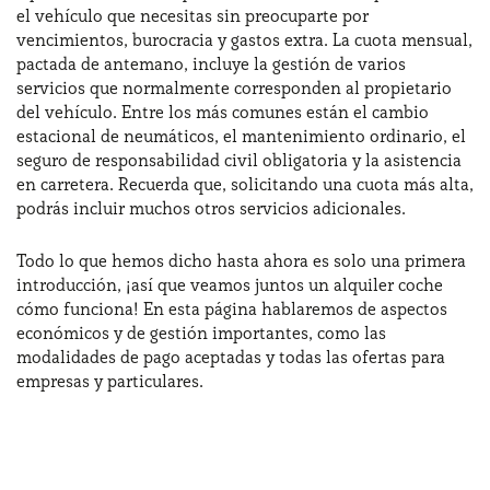
el vehículo que necesitas sin preocuparte por
vencimientos, burocracia y gastos extra. La cuota mensual,
pactada de antemano, incluye la gestión de varios
¿Necesitas ayuda?
+34672028071
servicios que normalmente corresponden al propietario
del vehículo. Entre los más comunes están el cambio
estacional de neumáticos, el mantenimiento ordinario, el
seguro de responsabilidad civil obligatoria y la asistencia
en carretera. Recuerda que, solicitando una cuota más alta,
podrás incluir muchos otros servicios adicionales.
Todo lo que hemos dicho hasta ahora es solo una primera
introducción, ¡así que veamos juntos un alquiler coche
cómo funciona! En esta página hablaremos de aspectos
económicos y de gestión importantes, como las
modalidades de pago aceptadas y todas las ofertas para
empresas y particulares.