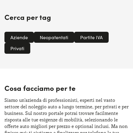
Cerca per tag
Aziende
Neopatentati
Partite IVA
Privati
Cosa facciamo per te
Siamo un’azienda di professionisti, esperti nel vasto
settore del noleggio auto a lungo termine, per privati e per
business. Sul nostro portale potrai trovare facilmente
risposta alle tue esigenze di mobilità, selezionando le
offerte auto migliori per prezzo e optional inclusi. Ma non
finisce qui: ti aiutiamo a finalizzare per telefono la tua