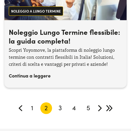
NOLEGGIO A LUNGO TERMINE
Noleggio Lungo Termine flessibile:
la guida completa!
Scopri Yoyomove, la piattaforma di noleggio lungo
termine con contratti flessibili in Italia! Soluzioni,
criteri di scelta e vantaggi per privati e aziende!
Continua a leggere
1
2
3
4
5