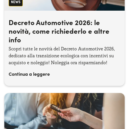
NEWS
Decreto Automotive 2026: le
novità, come richiederlo e altre
info
Scopri tutte le novità del Decreto Automotive 2026,
dedicato alla transizione ecologica con incentivi su
acquisto e noleggio! Noleggia ora risparmiando!
Continua a leggere