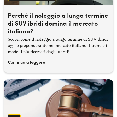
Perché il noleggio a lungo termine
di SUV ibridi domina il mercato
italiano?
Scopri come il noleggio a lungo termine di SUV ibridi
oggi è preponderante nel mercato italiano! I trend e i
modelli più ricercati dagli utenti!
Continua a leggere