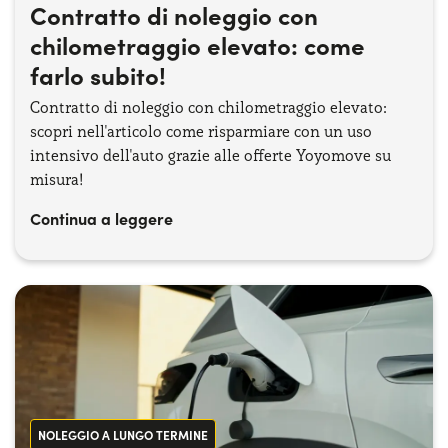
Contratto di noleggio con
chilometraggio elevato: come
farlo subito!
Contratto di noleggio con chilometraggio elevato:
scopri nell'articolo come risparmiare con un uso
intensivo dell'auto grazie alle offerte Yoyomove su
misura!
Continua a leggere
NOLEGGIO A LUNGO TERMINE