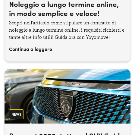
Noleggio a lungo termine online,
in modo semplice e veloce!
Scopri nell'articolo come stipulare un contratto di
noleggio a lungo termine online, i requisiti richiesti e
tante altre info utili! Guida ora con Yoyomove!
Continua a leggere
NEWS