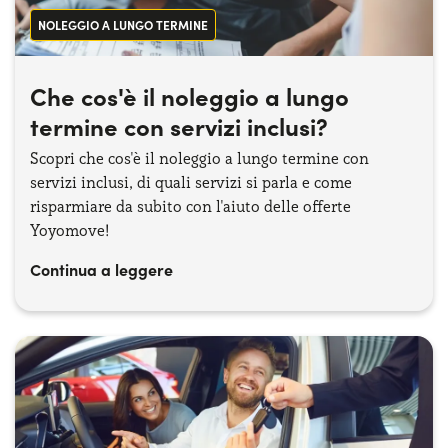
NOLEGGIO A LUNGO TERMINE
Che cos'è il noleggio a lungo
termine con servizi inclusi?
Scopri che cos'è il noleggio a lungo termine con
servizi inclusi, di quali servizi si parla e come
risparmiare da subito con l'aiuto delle offerte
Yoyomove!
Continua a leggere