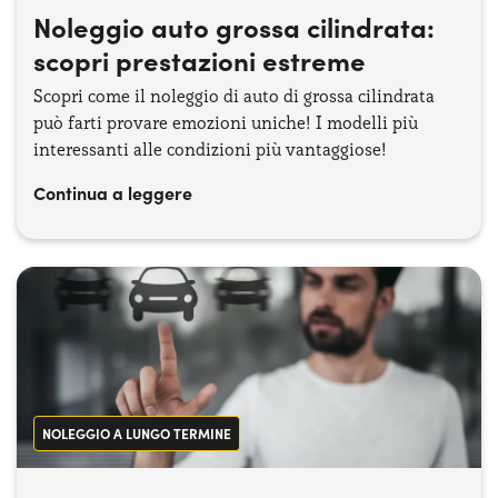
Noleggio auto grossa cilindrata:
scopri prestazioni estreme
Scopri come il noleggio di auto di grossa cilindrata
può farti provare emozioni uniche! I modelli più
interessanti alle condizioni più vantaggiose!
Continua a leggere
NOLEGGIO A LUNGO TERMINE