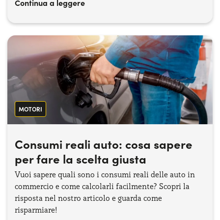
Continua a leggere
MOTORI
Consumi reali auto: cosa sapere
per fare la scelta giusta
Vuoi sapere quali sono i consumi reali delle auto in
commercio e come calcolarli facilmente? Scopri la
risposta nel nostro articolo e guarda come
risparmiare!