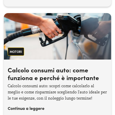
MOTORI
Calcolo consumi auto: come
funziona e perché è importante
Calcolo consumi auto: scopri come calcolarlo al
meglio e come risparmiare scegliendo l'auto ideale per
le tue esigenze, con il noleggio lungo termine!
Continua a leggere