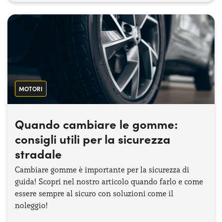
MOTORI
Quando cambiare le gomme:
consigli utili per la sicurezza
stradale
Cambiare gomme è importante per la sicurezza di
guida! Scopri nel nostro articolo quando farlo e come
essere sempre al sicuro con soluzioni come il
noleggio!