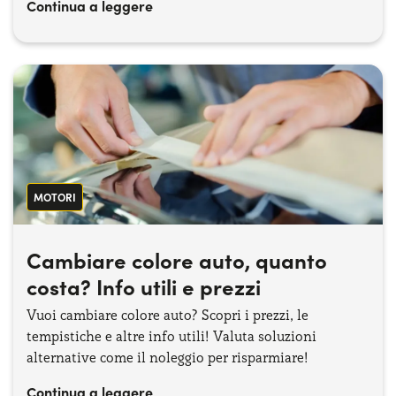
Continua a leggere
MOTORI
Cambiare colore auto, quanto
costa? Info utili e prezzi
Vuoi cambiare colore auto? Scopri i prezzi, le
tempistiche e altre info utili! Valuta soluzioni
alternative come il noleggio per risparmiare!
Continua a leggere