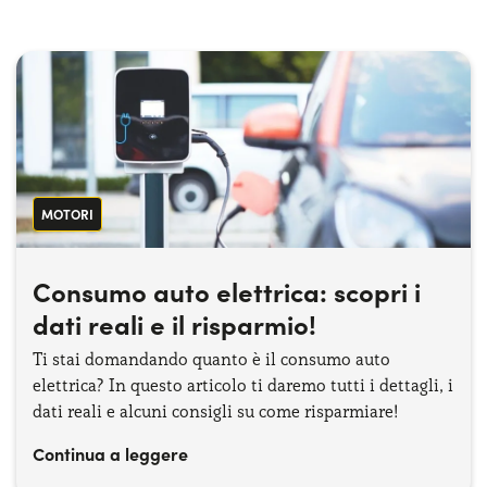
Serve assistenza?
800595799
MOTORI
Consumo auto elettrica: scopri i
dati reali e il risparmio!
Ti stai domandando quanto è il consumo auto
elettrica? In questo articolo ti daremo tutti i dettagli, i
dati reali e alcuni consigli su come risparmiare!
Continua a leggere