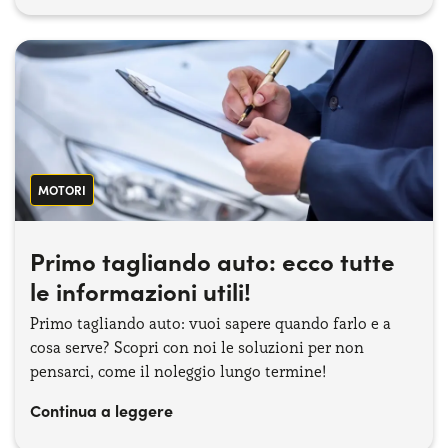
MOTORI
Primo tagliando auto: ecco tutte
le informazioni utili!
Primo tagliando auto: vuoi sapere quando farlo e a
cosa serve? Scopri con noi le soluzioni per non
pensarci, come il noleggio lungo termine!
Continua a leggere