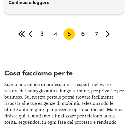
Continua a leggere
3
4
5
6
7
Cosa facciamo per te
Siamo un’azienda di professionisti, esperti nel vasto
settore del noleggio auto a lungo termine, per privati e per
business. Sul nostro portale potrai trovare facilmente
risposta alle tue esigenze di mobilità, selezionando le
offerte auto migliori per prezzo e optional inclusi. Ma non
finisce qui: ti aiutiamo a finalizzare per telefono la tua
scelta, seguendoti in ogni fase del processo e rendendo