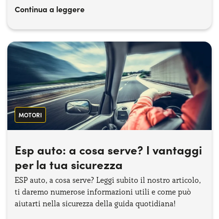
Continua a leggere
MOTORI
Esp auto: a cosa serve? I vantaggi
per la tua sicurezza
ESP auto, a cosa serve? Leggi subito il nostro articolo,
ti daremo numerose informazioni utili e come può
aiutarti nella sicurezza della guida quotidiana!