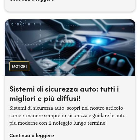
MOTORI
Sistemi di sicurezza auto: tutti i
migliori e più diffusi!
Sistemi di sicurezza auto: scopri nel nostro articolo
come rimanere sempre in sicurezza e guidare le auto
più moderne con il noleggio lungo termine!
Continua a leggere