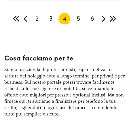
2
3
4
5
6
Cosa facciamo per te
Siamo un’azienda di professionisti, esperti nel vasto
settore del noleggio auto a lungo termine, per privati e per
business. Sul nostro portale potrai trovare facilmente
risposta alle tue esigenze di mobilità, selezionando le
offerte auto migliori per prezzo e optional inclusi. Ma non
finisce qui: ti aiutiamo a finalizzare per telefono la tua
scelta, seguendoti in ogni fase del processo e rendendo
tutto più semplice e sicuro.