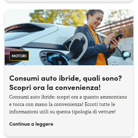
MOTORI
Consumi auto ibride, quali sono?
Scopri ora la convenienza!
Consumi auto ibride: scopri ora a quanto ammontano
e tocca con mano la convenienza! Eccoti tutte le
informazioni utili su questa tipologia di vetture!
Continua a leggere