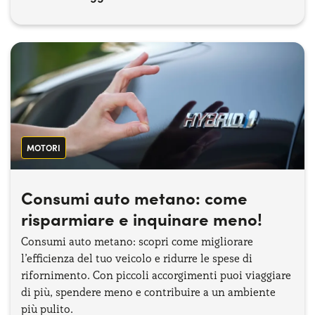
MOTORI
Consumi auto metano: come
risparmiare e inquinare meno!
Consumi auto metano: scopri come migliorare
l’efficienza del tuo veicolo e ridurre le spese di
rifornimento. Con piccoli accorgimenti puoi viaggiare
di più, spendere meno e contribuire a un ambiente
più pulito.