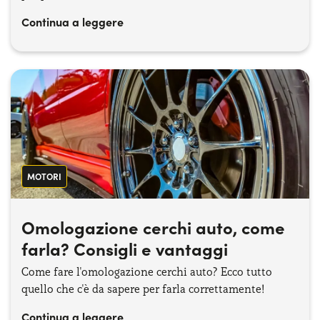
Continua a leggere
MOTORI
Omologazione cerchi auto, come
farla? Consigli e vantaggi
Come fare l'omologazione cerchi auto? Ecco tutto
quello che c'è da sapere per farla correttamente!
Continua a leggere