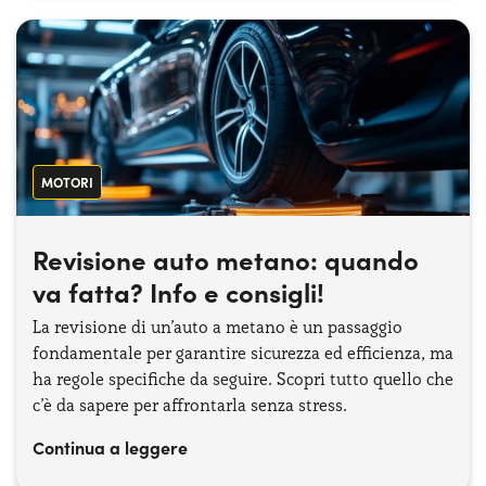
MOTORI
Revisione auto metano: quando
va fatta? Info e consigli!
La revisione di un’auto a metano è un passaggio
fondamentale per garantire sicurezza ed efficienza, ma
ha regole specifiche da seguire. Scopri tutto quello che
c’è da sapere per affrontarla senza stress.
Continua a leggere