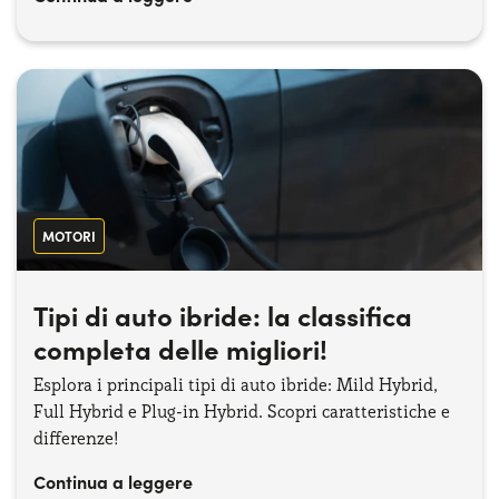
MOTORI
Tipi di auto ibride: la classifica
completa delle migliori!
Esplora i principali tipi di auto ibride: Mild Hybrid,
Full Hybrid e Plug-in Hybrid. Scopri caratteristiche e
differenze!
Continua a leggere