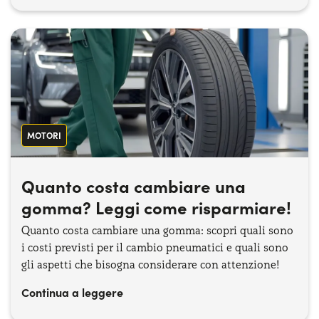
MOTORI
Quanto costa cambiare una
gomma? Leggi come risparmiare!
Quanto costa cambiare una gomma: scopri quali sono
i costi previsti per il cambio pneumatici e quali sono
gli aspetti che bisogna considerare con attenzione!
Continua a leggere