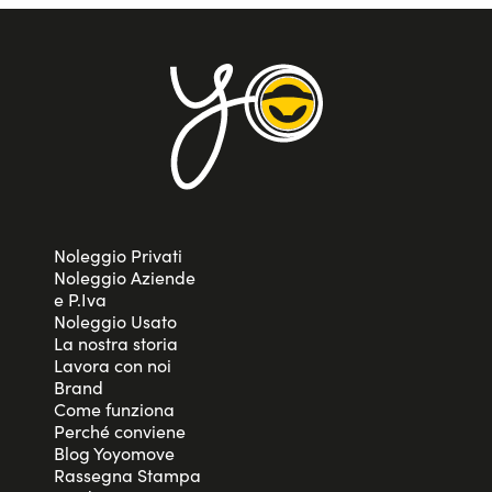
Noleggio Privati
Noleggio Aziende
e P.Iva
Noleggio Usato
La nostra storia
Lavora con noi
Brand
Come funziona
Perché conviene
Blog Yoyomove
Rassegna Stampa