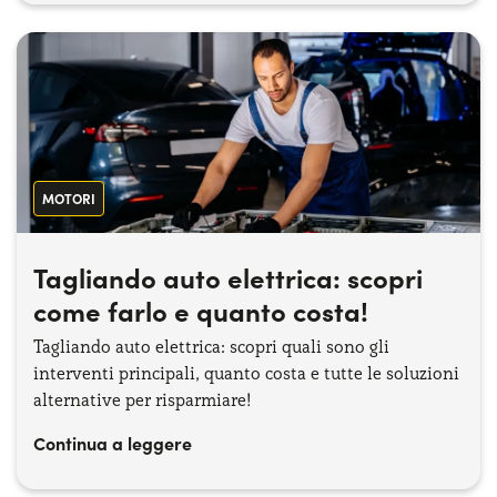
MOTORI
Tagliando auto elettrica: scopri
come farlo e quanto costa!
Tagliando auto elettrica: scopri quali sono gli
interventi principali, quanto costa e tutte le soluzioni
alternative per risparmiare!
Continua a leggere