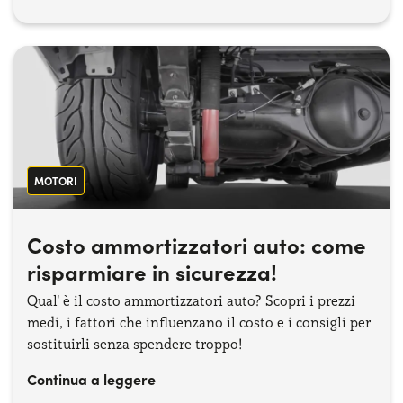
MOTORI
Costo ammortizzatori auto: come
risparmiare in sicurezza!
Qual' è il costo ammortizzatori auto? Scopri i prezzi
medi, i fattori che influenzano il costo e i consigli per
sostituirli senza spendere troppo!
Continua a leggere