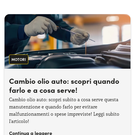
Serve assistenza?
800595799
MOTORI
Cambio olio auto: scopri quando
farlo e a cosa serve!
Cambio olio auto: scopri subito a cosa serve questa
manutenzione e quando farlo per evitare
malfunzionamenti o spese impreviste! Leggi subito
l'articolo!
Continua a leggere