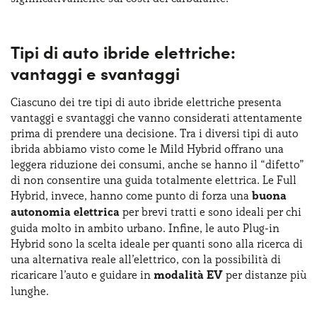
Tipi di auto ibride elettriche:
vantaggi e svantaggi
Ciascuno dei tre tipi di auto ibride elettriche presenta
vantaggi e svantaggi che vanno considerati attentamente
prima di prendere una decisione. Tra i diversi tipi di auto
ibrida abbiamo visto come le Mild Hybrid offrano una
leggera riduzione dei consumi, anche se hanno il “difetto”
di non consentire una guida totalmente elettrica. Le Full
Hybrid, invece, hanno come punto di forza una
buona
autonomia elettrica
per brevi tratti e sono ideali per chi
guida molto in ambito urbano. Infine, le auto Plug-in
Hybrid sono la scelta ideale per quanti sono alla ricerca di
una alternativa reale all’elettrico, con la possibilità di
ricaricare l’auto e guidare in
modalità EV
per distanze più
lunghe.