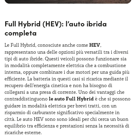
Full Hybrid (HEV): l’auto ibrida
completa
Le Full Hybrid, conosciute anche come
HEV
,
rappresentano una delle opzioni più versatili tra i diversi
tipi di auto ibride. Questi veicoli possono funzionare sia
in modalità completamente elettrica che a combustione
interna, oppure combinare i due motori per una guida più
efficiente. La batteria in questi casi si ricarica mediante il
recupero dell’energia cinetica e non ha bisogno di
collegarsi a una presa di corrente. Uno dei vantaggi che
contraddistinguono
le auto Full Hybrid
è che si possono
guidare in modalità elettrica per brevi tratti, con un
risparmio di carburante significativo specialmente in
città. Le auto HEV sono sono ideali per chi cerca un buon
equilibrio tra efficienza e prestazioni senza la necessità di
ricariche esterne.