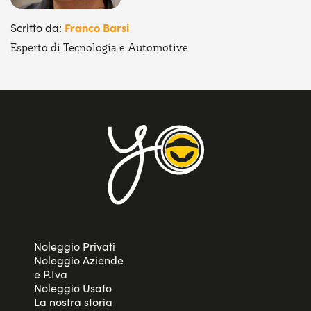
Franco Barsi
Scritto da:
Esperto di Tecnologia e Automotive
Noleggio Privati
Noleggio Aziende
e P.Iva
Noleggio Usato
La nostra storia