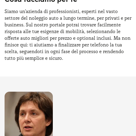
Siamo un’azienda di professionisti, esperti nel vasto
settore del noleggio auto a lungo termine, per privati e per
business. Sul nostro portale potrai trovare facilmente
risposta alle tue esigenze di mobilità, selezionando le
offerte auto migliori per prezzo e optional inclusi. Ma non
finisce qui: ti aiutiamo a finalizzare per telefono la tua
scelta, seguendoti in ogni fase del processo e rendendo
tutto più semplice e sicuro.