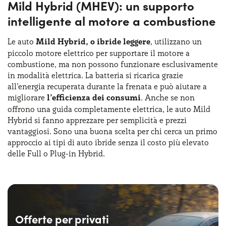
Mild Hybrid (MHEV): un supporto
intelligente al motore a combustione
Le auto
Mild Hybrid, o ibride leggere
, utilizzano un
piccolo motore elettrico per supportare il motore a
combustione, ma non possono funzionare esclusivamente
in modalità elettrica. La batteria si ricarica grazie
all’energia recuperata durante la frenata e può aiutare a
migliorare
l’efficienza dei consumi
. Anche se non
offrono una guida completamente elettrica, le auto Mild
Hybrid si fanno apprezzare per semplicità e prezzi
vantaggiosi. Sono una buona scelta per chi cerca un primo
approccio ai tipi di auto ibride senza il costo più elevato
delle Full o Plug-in Hybrid.
Offerte per privati