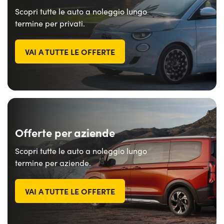
Scopri tutte le auto a noleggio lungo
termine per privati.
VAI A TUTTE LE OFFERTE
Offerte per aziende
Scopri tutte le auto a noleggio lungo
termine per aziende.
VAI A TUTTE LE OFFERTE