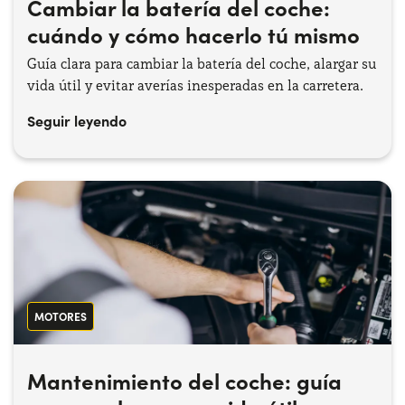
Cambiar la batería del coche:
cuándo y cómo hacerlo tú mismo
Guía clara para cambiar la batería del coche, alargar su
vida útil y evitar averías inesperadas en la carretera.
Seguir leyendo
MOTORES
Mantenimiento del coche: guía