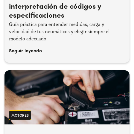
interpretación de códigos y
especificaciones
Guía práctica para entender medidas, carga y
velocidad de tus neumáticos y elegir siempre el
modelo adecuado.
Seguir leyendo
MOTORES