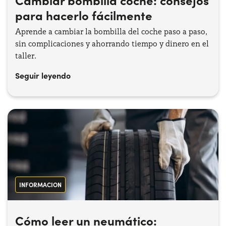
para hacerlo fácilmente
Aprende a cambiar la bombilla del coche paso a paso,
sin complicaciones y ahorrando tiempo y dinero en el
taller.
Seguir leyendo
INFORMACION
Cómo leer un neumático: