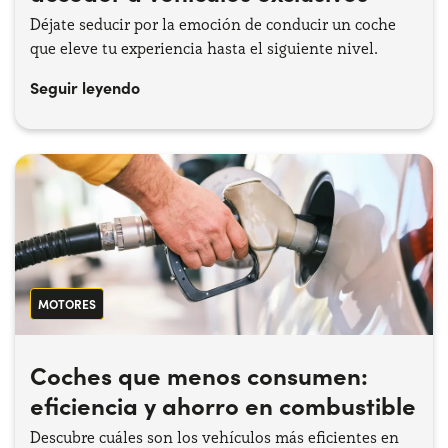
Déjate seducir por la emoción de conducir un coche
que eleve tu experiencia hasta el siguiente nivel.
Seguir leyendo
MOTORES
Coches que menos consumen:
eficiencia y ahorro en combustible
Descubre cuáles son los vehículos más eficientes en