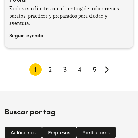
Explora sin límites con el renting de todoterrenos
baratos, prácticos y preparados para ciudad y
aventura.
Seguir leyendo
1
2
3
4
5
Buscar por tag
Autónomos
Empresas
Particulares