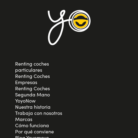
Renting coches
particulares
Renting Coches
Empresas
Renting Coches
Segunda Mano
YoyoNow
Nuestra historia
Trabaja con nosotros
Marcas
Cómo funciona
Por qué conviene
Blog Yoyomove