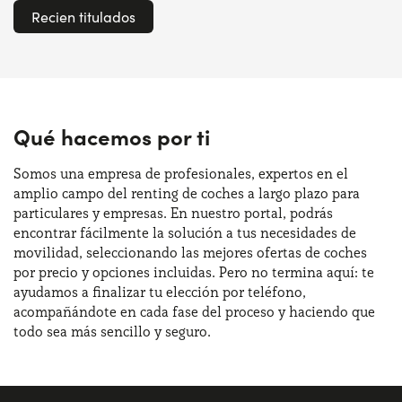
Recien titulados
Qué hacemos por ti
Somos una empresa de profesionales, expertos en el
amplio campo del renting de coches a largo plazo para
particulares y empresas. En nuestro portal, podrás
encontrar fácilmente la solución a tus necesidades de
movilidad, seleccionando las mejores ofertas de coches
por precio y opciones incluidas. Pero no termina aquí: te
ayudamos a finalizar tu elección por teléfono,
acompañándote en cada fase del proceso y haciendo que
todo sea más sencillo y seguro.