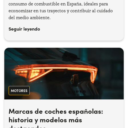
consumo de combustible en España, ideales para
economizar en tus trayectos y contribuir al cuidado
del medio ambiente.
Seguir leyendo
MOTORES
Marcas de coches españolas:
historia y modelos más
destacados