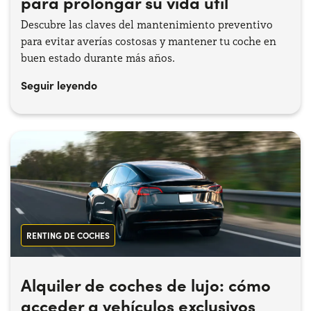
para prolongar su vida útil
Descubre las claves del mantenimiento preventivo
para evitar averías costosas y mantener tu coche en
buen estado durante más años.
Seguir leyendo
RENTING DE COCHES
Alquiler de coches de lujo: cómo
acceder a vehículos exclusivos