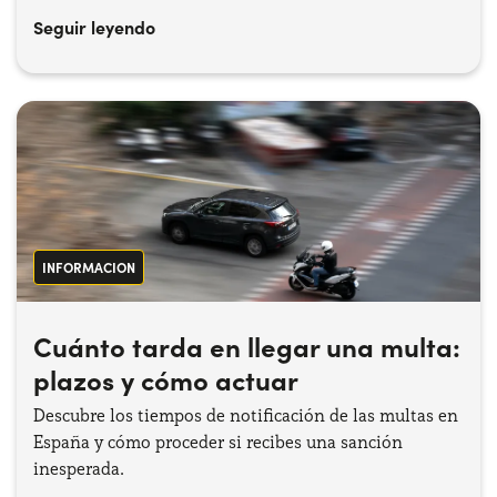
Seguir leyendo
INFORMACION
Cuánto tarda en llegar una multa:
plazos y cómo actuar
Descubre los tiempos de notificación de las multas en
España y cómo proceder si recibes una sanción
inesperada.