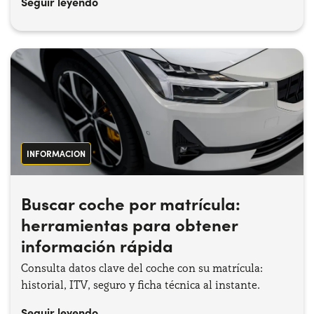
Seguir leyendo
INFORMACION
Buscar coche por matrícula:
herramientas para obtener
información rápida
Consulta datos clave del coche con su matrícula:
historial, ITV, seguro y ficha técnica al instante.
Seguir leyendo