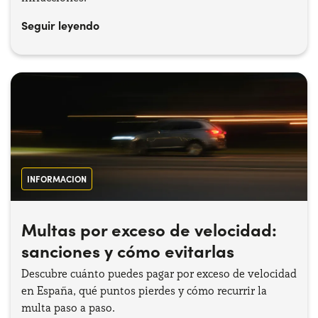
Seguir leyendo
INFORMACION
Multas por exceso de velocidad:
sanciones y cómo evitarlas
Descubre cuánto puedes pagar por exceso de velocidad
en España, qué puntos pierdes y cómo recurrir la
multa paso a paso.