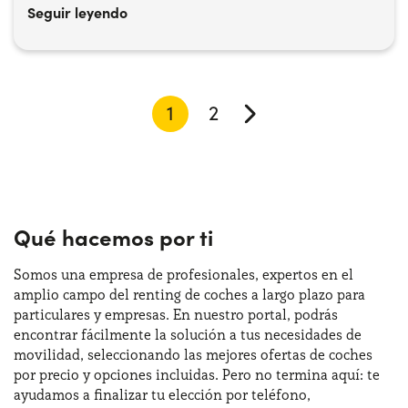
Seguir leyendo
1
2
Qué hacemos por ti
Somos una empresa de profesionales, expertos en el
amplio campo del renting de coches a largo plazo para
particulares y empresas. En nuestro portal, podrás
encontrar fácilmente la solución a tus necesidades de
movilidad, seleccionando las mejores ofertas de coches
por precio y opciones incluidas. Pero no termina aquí: te
ayudamos a finalizar tu elección por teléfono,