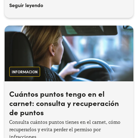
Seguir leyendo
INFORMACION
Cuántos puntos tengo en el
carnet: consulta y recuperación
de puntos
Consulta cuántos puntos tienes en el carnet, cómo
recuperarlos y evita perder el permiso por
infracciones.