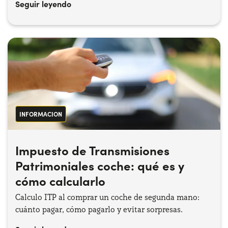
Seguir leyendo
INFORMACION
Impuesto de Transmisiones
Patrimoniales coche: qué es y
cómo calcularlo
Calculo ITP al comprar un coche de segunda mano:
cuánto pagar, cómo pagarlo y evitar sorpresas.