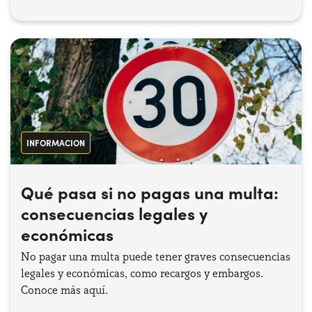
INFORMACION
Qué pasa si no pagas una multa:
consecuencias legales y
económicas
No pagar una multa puede tener graves consecuencias
legales y económicas, como recargos y embargos.
Conoce más aquí.