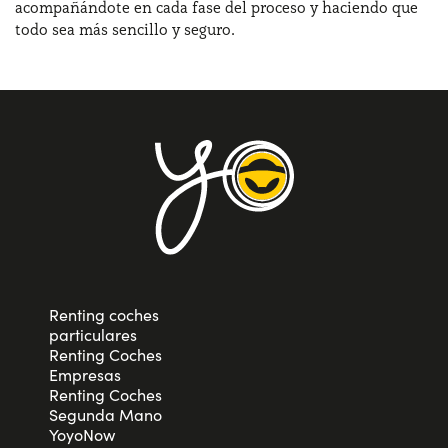
acompañándote en cada fase del proceso y haciendo que
todo sea más sencillo y seguro.
Renting coches
particulares
Renting Coches
Empresas
Renting Coches
Segunda Mano
YoyoNow