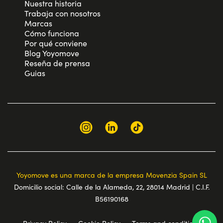
Nuestra historia
Trabaja con nosotros
Marcas
Cómo funciona
Por qué conviene
Blog Yoyomove
Reseña de prensa
Guias
Yoyomove es una marca de la empresa Movenzia Spain SL
Domicilio social: Calle de la Alameda, 22, 28014 Madrid | C.I.F.
B56190168