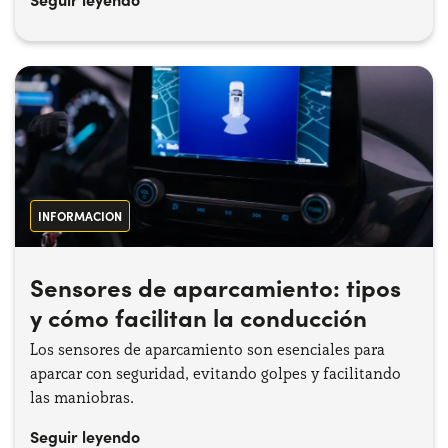
INFORMACION
Sensores de aparcamiento: tipos
y cómo facilitan la conducción
Los sensores de aparcamiento son esenciales para
aparcar con seguridad, evitando golpes y facilitando
las maniobras.
Seguir leyendo