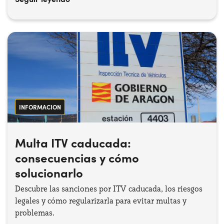
INFORMACION
Multa ITV caducada:
consecuencias y cómo
solucionarlo
Descubre las sanciones por ITV caducada, los riesgos
legales y cómo regularizarla para evitar multas y
problemas.