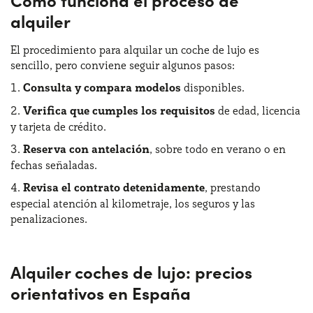
alquiler
El procedimiento para alquilar un coche de lujo es
sencillo, pero conviene seguir algunos pasos:
Consulta y compara modelos
disponibles.
Verifica que cumples los requisitos
de edad, licencia
y tarjeta de crédito.
Reserva con antelación
, sobre todo en verano o en
fechas señaladas.
Revisa el contrato detenidamente
, prestando
especial atención al kilometraje, los seguros y las
penalizaciones.
Alquiler coches de lujo: precios
orientativos en España