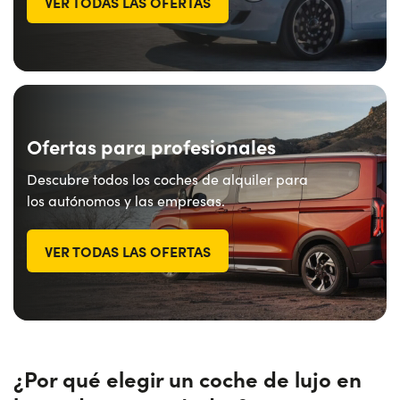
VER TODAS LAS OFERTAS
Ofertas para profesionales
Descubre todos los coches de alquiler para
los autónomos y las empresas.
VER TODAS LAS OFERTAS
¿Por qué elegir un coche de lujo en