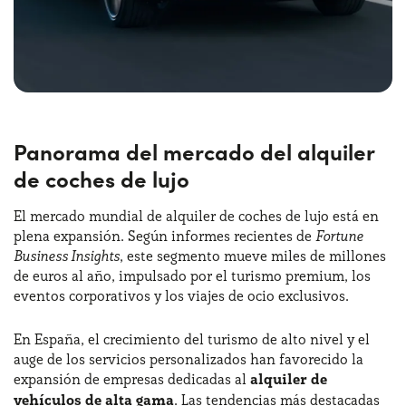
Panorama del mercado del alquiler
de coches de lujo
El mercado mundial de alquiler de coches de lujo está en
plena expansión. Según informes recientes de
Fortune
Business Insights
, este segmento mueve miles de millones
de euros al año, impulsado por el turismo premium, los
eventos corporativos y los viajes de ocio exclusivos.
En España, el crecimiento del turismo de alto nivel y el
auge de los servicios personalizados han favorecido la
expansión de empresas dedicadas al
alquiler de
vehículos de alta gama
. Las tendencias más destacadas