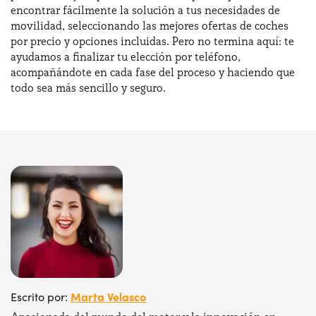
encontrar fácilmente la solución a tus necesidades de
movilidad, seleccionando las mejores ofertas de coches
por precio y opciones incluidas. Pero no termina aquí: te
ayudamos a finalizar tu elección por teléfono,
acompañándote en cada fase del proceso y haciendo que
todo sea más sencillo y seguro.
Marta Velasco
Escrito por: