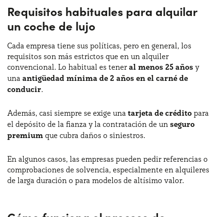
Requisitos habituales para alquilar
un coche de lujo
Cada empresa tiene sus políticas, pero en general, los
requisitos son más estrictos que en un alquiler
convencional. Lo habitual es tener
al menos 25 años
y
una
antigüedad mínima de 2 años en el carné de
conducir
.
Además, casi siempre se exige una
tarjeta de crédito
para
el depósito de la fianza y la contratación de un
seguro
premium
que cubra daños o siniestros.
En algunos casos, las empresas pueden pedir referencias o
comprobaciones de solvencia, especialmente en alquileres
de larga duración o para modelos de altísimo valor.
Cómo funciona el proceso de