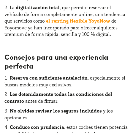
La
digitalización total
, que permite reservar el
vehículo de forma completamente online, una tendencia
que servicios como
el renting flexible YoyoNow
de
Yoyomove ya han incorporado para ofrecer alquileres
premium de forma rápida, sencilla y 100 % digital.
Consejos para una experiencia
perfecta
Reserva con suficiente antelación
, especialmente si
buscas modelos muy exclusivos.
Lee detenidamente todas las condiciones del
contrato
antes de firmar.
No olvides revisar los seguros incluidos
y los
opcionales.
Conduce con prudencia
: estos coches tienen potencia