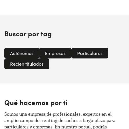
Buscar por tag
Autónomos
Empresas
Particulares
Recien titulados
Qué hacemos por ti
Somos una empresa de profesionales, expertos en el
amplio campo del renting de coches a largo plazo para
particulares y empresas. En nuestro portal, podrás