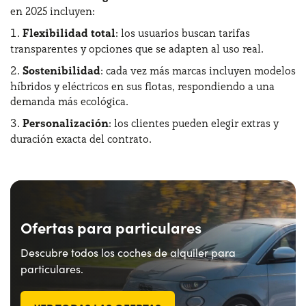
en 2025 incluyen:
Flexibilidad total
: los usuarios buscan tarifas
transparentes y opciones que se adapten al uso real.
Sostenibilidad
: cada vez más marcas incluyen modelos
híbridos y eléctricos en sus flotas, respondiendo a una
demanda más ecológica.
Personalización
: los clientes pueden elegir extras y
duración exacta del contrato.
Ofertas para particulares
Descubre todos los coches de alquiler para
particulares.