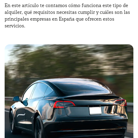
En este artículo te contamos cómo funciona este tipo de
alquiler, qué requisitos necesitas cumplir y cuáles son las
principales empresas en España que ofrecen estos
¿Necesitas ayuda?
+34672028071
servicios.