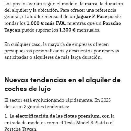
Los precios varían según el modelo, la marca, la duración
del alquiler y la ubicación. Para ofrecer una referencia
general, el alquiler mensual de un
Jaguar F-Pace
puede
rondar los
1.000 € más IVA
, mientras que un
Porsche
Taycan
puede superar los
1.300 €
mensuales.
En cualquier caso, la mayoría de empresas ofrecen
presupuestos personalizados y descuentos por reservas
anticipadas o alquileres de más larga duración.
Nuevas tendencias en el alquiler de
coches de lujo
El sector está evolucionando rápidamente. En 2025
destacan 2 grandes tendencias:
La
electrificación de las flotas premium
, con la
entrada de modelos como el Tesla Model S Plaid o el
Porsche Taycan.