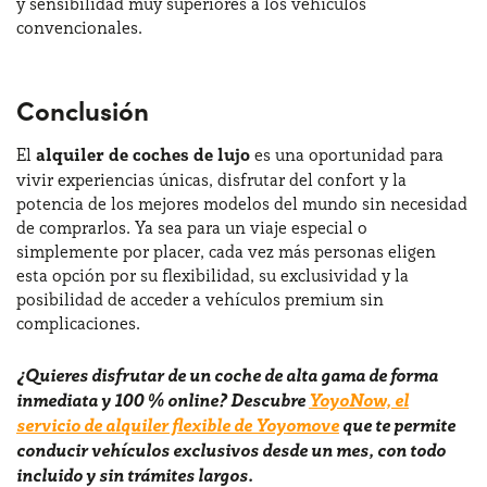
y sensibilidad muy superiores a los vehículos
convencionales.
Conclusión
El
alquiler de coches de lujo
es una oportunidad para
vivir experiencias únicas, disfrutar del confort y la
potencia de los mejores modelos del mundo sin necesidad
de comprarlos. Ya sea para un viaje especial o
simplemente por placer, cada vez más personas eligen
esta opción por su flexibilidad, su exclusividad y la
posibilidad de acceder a vehículos premium sin
complicaciones.
¿Quieres disfrutar de un coche de alta gama de forma
inmediata y 100 % online? Descubre
YoyoNow, el
servicio de alquiler flexible de Yoyomove
que te permite
conducir vehículos exclusivos desde un mes, con todo
incluido y sin trámites largos.