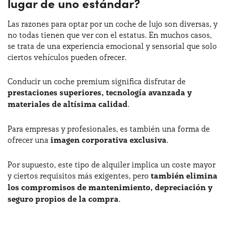
lugar de uno estándar?
Las razones para optar por un coche de lujo son diversas, y
no todas tienen que ver con el estatus. En muchos casos,
se trata de una experiencia emocional y sensorial que solo
ciertos vehículos pueden ofrecer.
Conducir un coche premium significa disfrutar de
prestaciones superiores, tecnología avanzada y
materiales de altísima calidad
.
Para empresas y profesionales, es también una forma de
ofrecer una
imagen corporativa exclusiva
.
Por supuesto, este tipo de alquiler implica un coste mayor
y ciertos requisitos más exigentes, pero
también elimina
los compromisos de mantenimiento, depreciación y
seguro propios de la compra
.