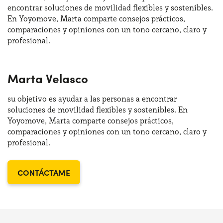
encontrar soluciones de movilidad flexibles y sostenibles.
En Yoyomove, Marta comparte consejos prácticos,
comparaciones y opiniones con un tono cercano, claro y
profesional.
Marta Velasco
su objetivo es ayudar a las personas a encontrar
soluciones de movilidad flexibles y sostenibles. En
Yoyomove, Marta comparte consejos prácticos,
comparaciones y opiniones con un tono cercano, claro y
profesional.
CONTÁCTAME