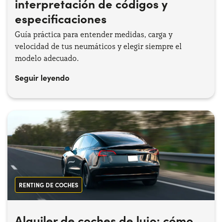
interpretación de códigos y
especificaciones
Guía práctica para entender medidas, carga y
velocidad de tus neumáticos y elegir siempre el
modelo adecuado.
Seguir leyendo
RENTING DE COCHES
Alquiler de coches de lujo: cómo