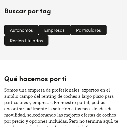
Buscar por tag
Autónomos
Empresas
Particulares
Recien titulados
Qué hacemos por ti
Somos una empresa de profesionales, expertos en el
amplio campo del renting de coches a largo plazo para
particulares y empresas. En nuestro portal, podrás
encontrar fácilmente la solución a tus necesidades de
movilidad, seleccionando las mejores ofertas de coches
por precio y opciones incluidas. Pero no termina aquí: te