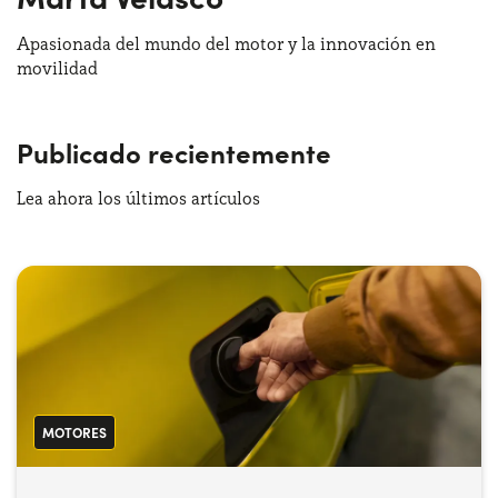
Apasionada del mundo del motor y la innovación en
movilidad
¿Necesitas ayuda?
+34672028071
Publicado recientemente
Lea ahora los últimos artículos
MOTORES