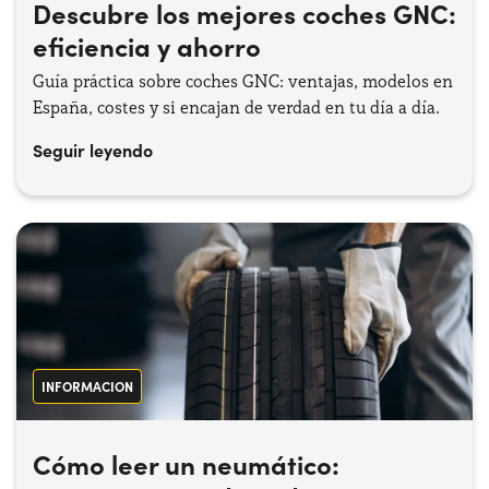
Descubre los mejores coches GNC:
eficiencia y ahorro
Guía práctica sobre coches GNC: ventajas, modelos en
España, costes y si encajan de verdad en tu día a día.
Seguir leyendo
INFORMACION
Cómo leer un neumático: