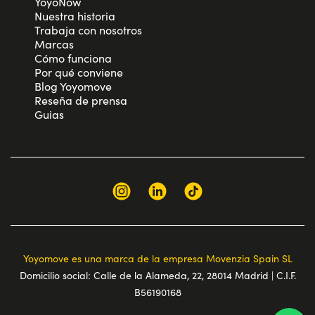
YoyoNow
Nuestra historia
Trabaja con nosotros
Marcas
Cómo funciona
Por qué conviene
Blog Yoyomove
Reseña de prensa
Guias
Yoyomove es una marca de la empresa Movenzia Spain SL
Domicilio social: Calle de la Alameda, 22, 28014 Madrid | C.I.F.
B56190168