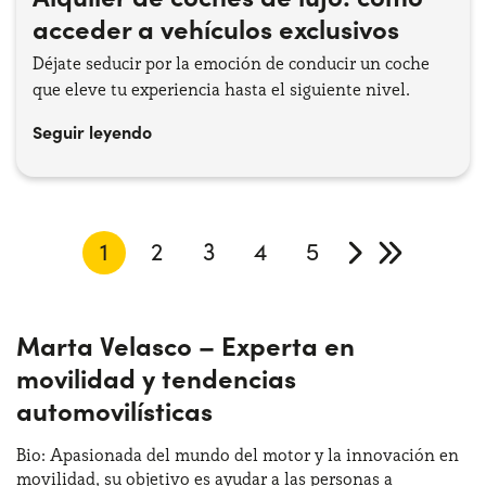
acceder a vehículos exclusivos
Déjate seducir por la emoción de conducir un coche
que eleve tu experiencia hasta el siguiente nivel.
Seguir leyendo
1
2
3
4
5
Marta Velasco – Experta en
movilidad y tendencias
automovilísticas
Bio: Apasionada del mundo del motor y la innovación en
movilidad, su objetivo es ayudar a las personas a