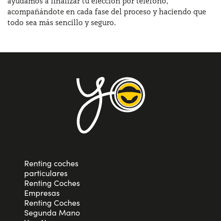
ayudamos a finalizar tu elección por teléfono,
acompañándote en cada fase del proceso y haciendo que
todo sea más sencillo y seguro.
Renting coches
particulares
Renting Coches
Empresas
Renting Coches
Segunda Mano