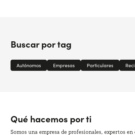
Buscar por tag
Autónomos
Empresas
Particulares
Reci
Qué hacemos por ti
Somos una empresa de profesionales, expertos en e