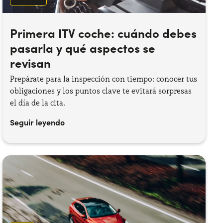
Primera ITV coche: cuándo debes
pasarla y qué aspectos se
revisan
Prepárate para la inspección con tiempo: conocer tus
obligaciones y los puntos clave te evitará sorpresas
el día de la cita.
Seguir leyendo