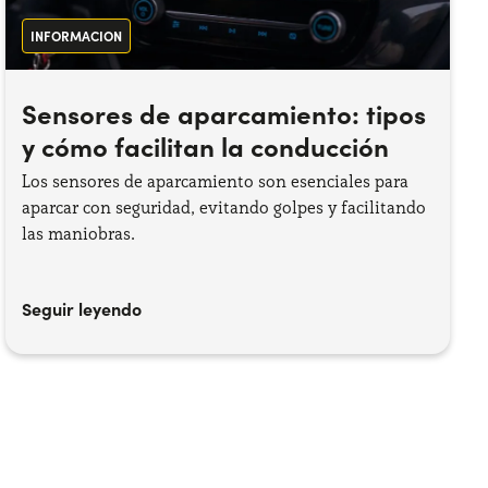
INFORMACION
Sensores de aparcamiento: tipos
y cómo facilitan la conducción
Los sensores de aparcamiento son esenciales para
aparcar con seguridad, evitando golpes y facilitando
las maniobras.
Seguir leyendo