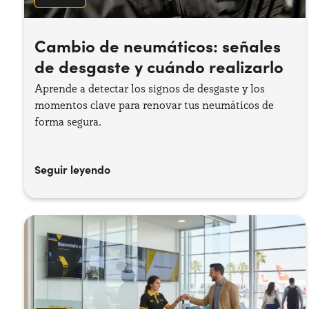
Cambio de neumáticos: señales
de desgaste y cuándo realizarlo
Aprende a detectar los signos de desgaste y los
momentos clave para renovar tus neumáticos de
forma segura.
Seguir leyendo