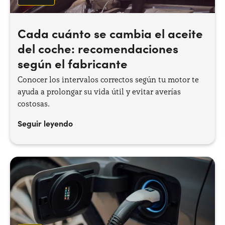
Cada cuánto se cambia el aceite
del coche: recomendaciones
según el fabricante
Conocer los intervalos correctos según tu motor te
ayuda a prolongar su vida útil y evitar averías
costosas.
Seguir leyendo