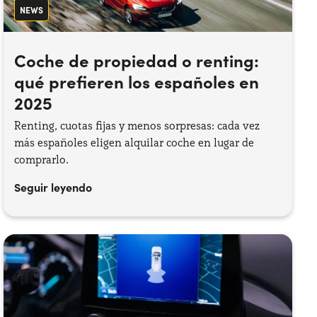
NEWS
Coche de propiedad o renting:
qué prefieren los españoles en
2025
Renting, cuotas fijas y menos sorpresas: cada vez
más españoles eligen alquilar coche en lugar de
comprarlo.
Seguir leyendo