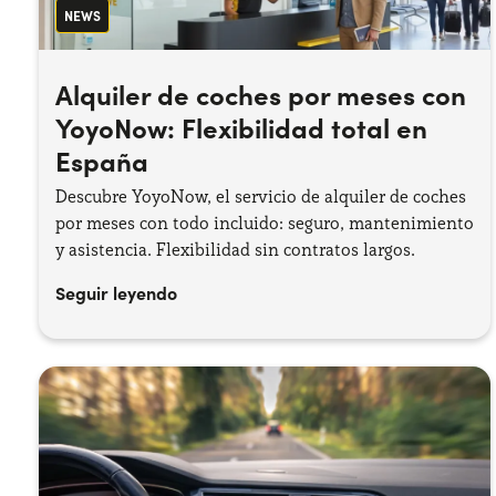
NEWS
Alquiler de coches por meses con
YoyoNow: Flexibilidad total en
España
Descubre YoyoNow, el servicio de alquiler de coches
por meses con todo incluido: seguro, mantenimiento
y asistencia. Flexibilidad sin contratos largos.
Seguir leyendo