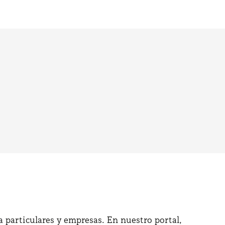
 particulares y empresas. En nuestro portal,