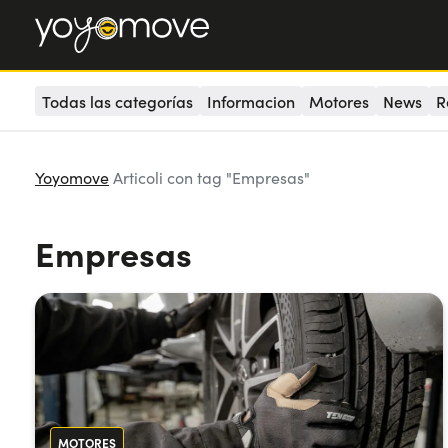
Todas las categorías
Informacion
Motores
News
R
Yoyomove
Articoli con tag "Empresas"
Empresas
MOTORES