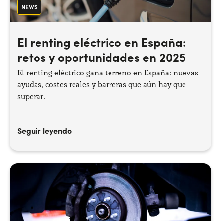
NEWS
El renting eléctrico en España:
retos y oportunidades en 2025
El renting eléctrico gana terreno en España: nuevas
ayudas, costes reales y barreras que aún hay que
superar.
Seguir leyendo