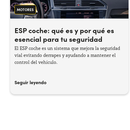
MOTORES
ESP coche: qué es y por qué es
esencial para tu seguridad
El ESP coche es un sistema que mejora la seguridad
vial evitando derrapes y ayudando a mantener el
control del vehículo.
Seguir leyendo