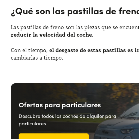
¿Qué son las pastillas de fren
Las pastillas de freno son las piezas que se encue
reducir la velocidad del coche
.
Con el tiempo,
el desgaste de estas pastillas es 
cambiarlas a tiempo.
Ofertas para particulares
Descubre todos los coches de alquiler para
particulares.