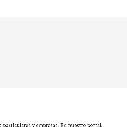
 particulares y empresas. En nuestro portal,