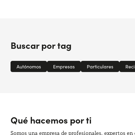
Buscar por tag
Autónomos
Empresas
Particulares
Reci
Qué hacemos por ti
Somos una empresa de profesionales, expertos en e