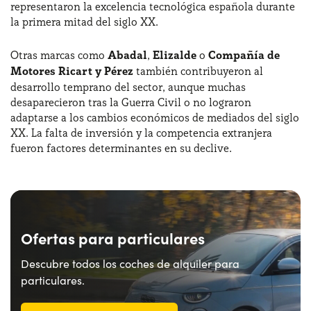
representaron la excelencia tecnológica española durante
la primera mitad del siglo XX.
Otras marcas como
Abadal
,
Elizalde
o
Compañía de
Motores Ricart y Pérez
también contribuyeron al
desarrollo temprano del sector, aunque muchas
desaparecieron tras la Guerra Civil o no lograron
adaptarse a los cambios económicos de mediados del siglo
XX. La falta de inversión y la competencia extranjera
fueron factores determinantes en su declive.
Ofertas para particulares
Descubre todos los coches de alquiler para
particulares.