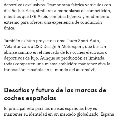
deportivos exclusivos. Tramontana fabrica vehículos con
diseño futurista, similares a monoplazas de competición,
mientras que IFR Aspid combina ligereza y rendimiento
extremo para ofrecer una experiencia de conducción
única.
También existen proyectos como Tauro Sport Auto,
Velantur Cars o DSD Design & Motorsport, que buscan
abrirse camino en el mercado de los coches eléctricos o
deportivos de lujo. Aunque su producción es limitada,
todas comparten una misma ambición: mantener viva la
innovación española en el mundo del automóvil.
Desafíos y futuro de las marcas de
coches españolas
El principal reto para las marcas españolas hoy es
mantener su identidad en un mercado globalizado. España