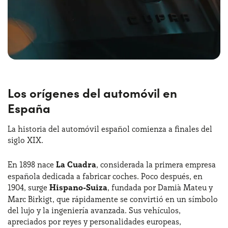
Los orígenes del automóvil en
España
La historia del automóvil español comienza a finales del
siglo XIX.
En 1898 nace
La Cuadra
, considerada la primera empresa
española dedicada a fabricar coches. Poco después, en
1904, surge
Hispano-Suiza
, fundada por Damià Mateu y
Marc Birkigt, que rápidamente se convirtió en un símbolo
del lujo y la ingeniería avanzada. Sus vehículos,
apreciados por reyes y personalidades europeas,