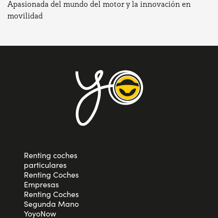
Apasionada del mundo del motor y la innovación en
movilidad
Renting coches
particulares
Renting Coches
Empresas
Renting Coches
Segunda Mano
YoyoNow