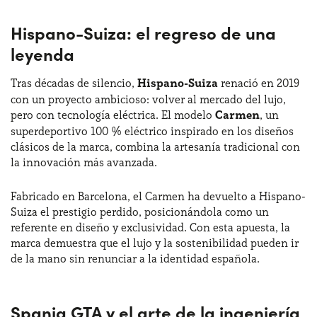
Hispano-Suiza: el regreso de una
leyenda
Tras décadas de silencio,
Hispano-Suiza
renació en 2019
con un proyecto ambicioso: volver al mercado del lujo,
pero con tecnología eléctrica. El modelo
Carmen
, un
superdeportivo 100 % eléctrico inspirado en los diseños
clásicos de la marca, combina la artesanía tradicional con
la innovación más avanzada.
Fabricado en Barcelona, el Carmen ha devuelto a Hispano-
Suiza el prestigio perdido, posicionándola como un
referente en diseño y exclusividad. Con esta apuesta, la
marca demuestra que el lujo y la sostenibilidad pueden ir
de la mano sin renunciar a la identidad española.
Spania GTA y el arte de la ingeniería