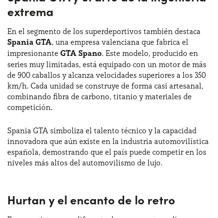
extrema
En el segmento de los superdeportivos también destaca
Spania GTA
, una empresa valenciana que fabrica el
impresionante
GTA Spano
. Este modelo, producido en
series muy limitadas, está equipado con un motor de más
de 900 caballos y alcanza velocidades superiores a los 350
km/h. Cada unidad se construye de forma casi artesanal,
combinando fibra de carbono, titanio y materiales de
competición.
Spania GTA simboliza el talento técnico y la capacidad
innovadora que aún existe en la industria automovilística
española, demostrando que el país puede competir en los
niveles más altos del automovilismo de lujo.
Hurtan y el encanto de lo retro