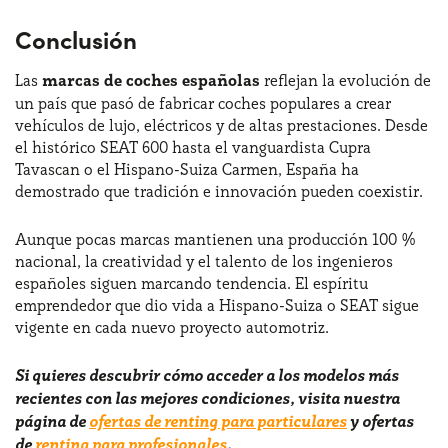
Conclusión
Las
marcas de coches españolas
reflejan la evolución de
un país que pasó de fabricar coches populares a crear
vehículos de lujo, eléctricos y de altas prestaciones. Desde
el histórico SEAT 600 hasta el vanguardista Cupra
Tavascan o el Hispano-Suiza Carmen, España ha
demostrado que tradición e innovación pueden coexistir.
Aunque pocas marcas mantienen una producción 100 %
nacional, la creatividad y el talento de los ingenieros
españoles siguen marcando tendencia. El espíritu
emprendedor que dio vida a Hispano-Suiza o SEAT sigue
vigente en cada nuevo proyecto automotriz.
Si quieres descubrir cómo acceder a los modelos más
recientes con las mejores condiciones, visita nuestra
página de
ofertas de renting para particulares
y ofertas
de
renting para profesionales
.