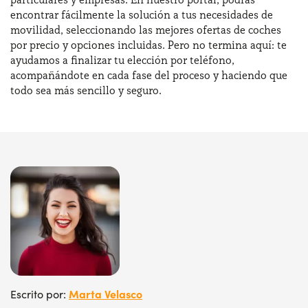
encontrar fácilmente la solución a tus necesidades de
movilidad, seleccionando las mejores ofertas de coches
por precio y opciones incluidas. Pero no termina aquí: te
ayudamos a finalizar tu elección por teléfono,
acompañándote en cada fase del proceso y haciendo que
todo sea más sencillo y seguro.
Marta Velasco
Escrito por: