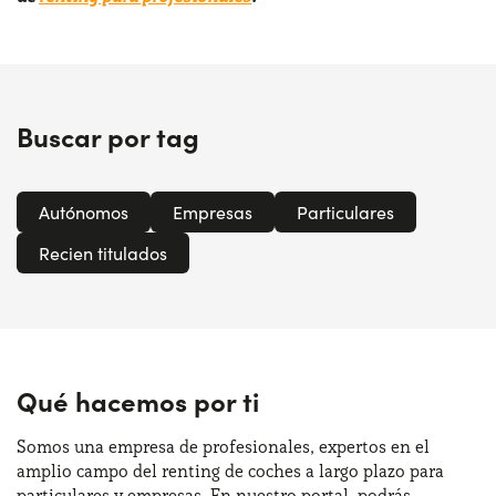
Buscar por tag
Autónomos
Empresas
Particulares
Recien titulados
Qué hacemos por ti
Somos una empresa de profesionales, expertos en el
amplio campo del renting de coches a largo plazo para
particulares y empresas. En nuestro portal, podrás