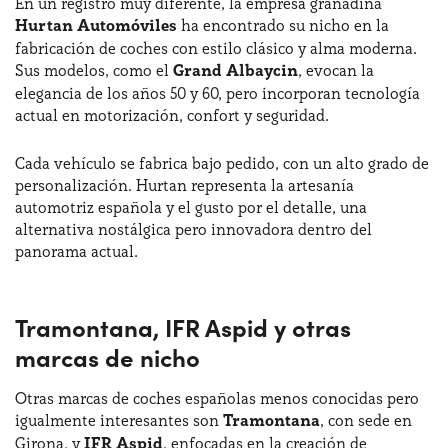
En un registro muy diferente, la empresa granadina
Hurtan Automóviles
ha encontrado su nicho en la
fabricación de coches con estilo clásico y alma moderna.
Sus modelos, como el
Grand Albaycin
, evocan la
elegancia de los años 50 y 60, pero incorporan tecnología
actual en motorización, confort y seguridad.
Cada vehículo se fabrica bajo pedido, con un alto grado de
personalización. Hurtan representa la artesanía
automotriz española y el gusto por el detalle, una
alternativa nostálgica pero innovadora dentro del
panorama actual.
Tramontana, IFR Aspid y otras
marcas de nicho
Otras marcas de coches españolas menos conocidas pero
igualmente interesantes son
Tramontana
, con sede en
Girona, y
IFR Aspid
, enfocadas en la creación de