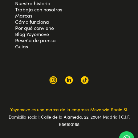
Nuestra historia
Trabaja con nosotros
Marcas
Cómo funciona
Por qué conviene
Blog Yoyomove
Reseña de prensa
Guias
Yoyomove es una marca de la empresa Movenzia Spain SL
Domicilio social: Calle de la Alameda, 22, 28014 Madrid | C.I.F.
B56190168