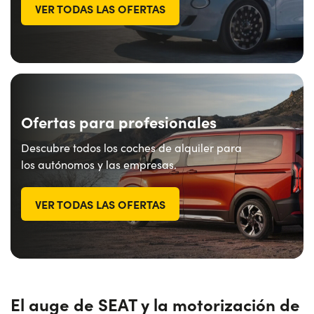
VER TODAS LAS OFERTAS
Ofertas para profesionales
Descubre todos los coches de alquiler para
los autónomos y las empresas.
VER TODAS LAS OFERTAS
El auge de SEAT y la motorización de