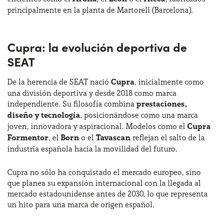
principalmente en la planta de Martorell (Barcelona).
Cupra: la evolución deportiva de
SEAT
De la herencia de SEAT nació
Cupra
, inicialmente como
una división deportiva y desde 2018 como marca
independiente. Su filosofía combina
prestaciones,
diseño y tecnología
, posicionándose como una marca
joven, innovadora y aspiracional. Modelos como el
Cupra
Formentor
, el
Born
o el
Tavascan
reflejan el salto de la
industria española hacia la movilidad del futuro.
Cupra no sólo ha conquistado el mercado europeo, sino
que planea su expansión internacional con la llegada al
mercado estadounidense antes de 2030, lo que representa
un hito para una marca de origen español.