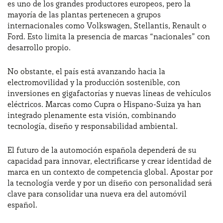
es uno de los grandes productores europeos, pero la
mayoría de las plantas pertenecen a grupos
internacionales como Volkswagen, Stellantis, Renault o
Ford. Esto limita la presencia de marcas “nacionales” con
desarrollo propio.
No obstante, el país está avanzando hacia la
electromovilidad y la producción sostenible, con
inversiones en gigafactorías y nuevas líneas de vehículos
eléctricos. Marcas como Cupra o Hispano-Suiza ya han
integrado plenamente esta visión, combinando
tecnología, diseño y responsabilidad ambiental.
El futuro de la automoción española dependerá de su
capacidad para innovar, electrificarse y crear identidad de
marca en un contexto de competencia global. Apostar por
la tecnología verde y por un diseño con personalidad será
clave para consolidar una nueva era del automóvil
español.