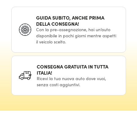
GUIDA SUBITO, ANCHE PRIMA
DELLA CONSEGNA!
Con la pre-assegnazione, hai un’auto
disponibile in pochi giorni mentre aspetti
il veicolo scelto.
CONSEGNA GRATUITA IN TUTTA
ITALIA!
Ricevi la tua nuova auto dove vuoi,
senza costi aggiuntivi.