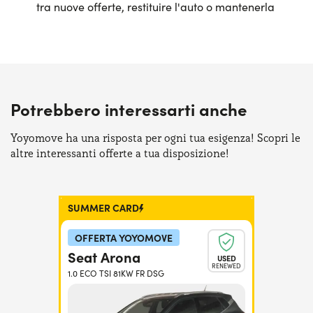
tra nuove offerte, restituire l'auto o mantenerla
Potrebbero interessarti anche
Yoyomove ha una risposta per ogni tua esigenza! Scopri le
altre interessanti offerte a tua disposizione!
SUMMER CARD
OFFERTA YOYOMOVE
Seat Arona
USED
RENEWED
1.0 ECO TSI 81KW FR DSG