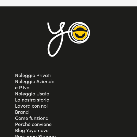
Noleggio Privati
Noleggio Aziende
e P.Iva
Noleggio Usato
La nostra storia
Lavora con noi
Brand
Come funziona
Perché conviene
Blog Yoyomove
Rassegna Stampa