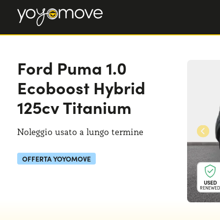
Ford Puma
1.0
Ecoboost Hybrid
125cv Titanium
Noleggio usato a lungo termine
OFFERTA YOYOMOVE
USED
RENEWE