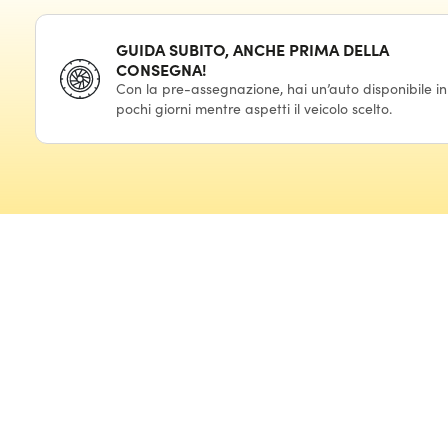
GUIDA SUBITO, ANCHE PRIMA DELLA
CONSEGNA!
Con la pre-assegnazione, hai un’auto disponibile in
pochi giorni mentre aspetti il veicolo scelto.