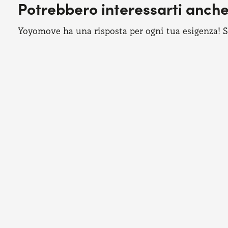
Potrebbero interessarti anch
Yoyomove ha una risposta per ogni tua esigenza! Sco