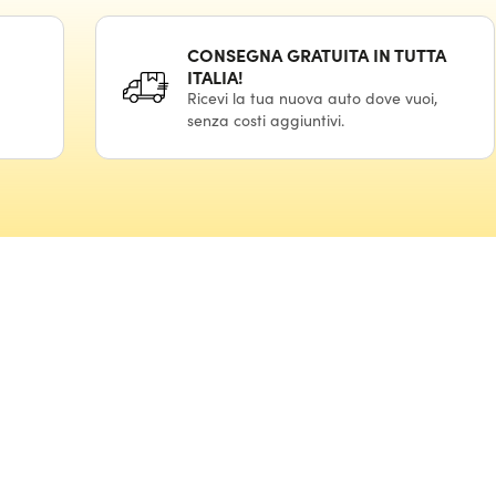
CONSEGNA GRATUITA IN TUTTA
ITALIA!
Ricevi la tua nuova auto dove vuoi,
senza costi aggiuntivi.