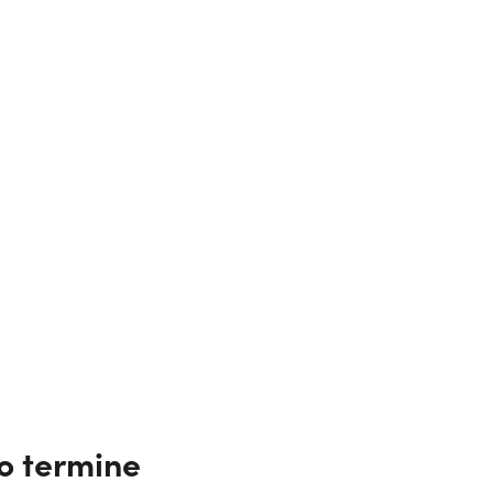
go termine