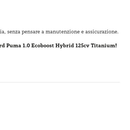
ia, senza pensare
a manutenzione
e assicurazione
.
rd Puma 1.0 Ecoboost Hybrid 125cv Titanium!