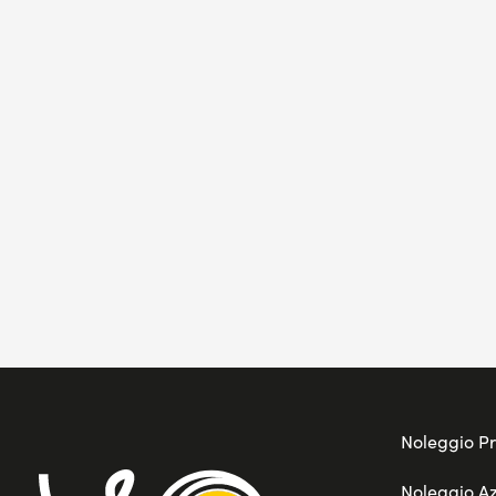
Noleggio Pr
Noleggio A