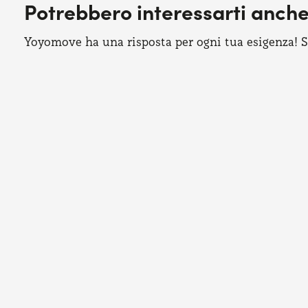
Potrebbero interessarti anch
Yoyomove ha una risposta per ogni tua esigenza! Sco