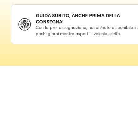
GUIDA SUBITO, ANCHE PRIMA DELLA
CONSEGNA!
Con la pre-assegnazione, hai un’auto disponibile in
pochi giorni mentre aspetti il veicolo scelto.