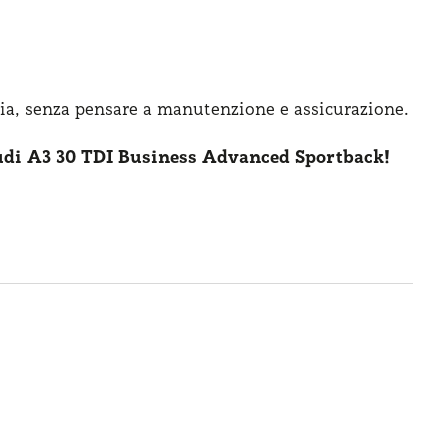
ia, senza pensare
a manutenzione
e assicurazione
.
di A3 30 TDI Business Advanced Sportback!