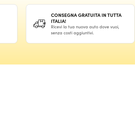
CONSEGNA GRATUITA IN TUTTA
ITALIA!
Ricevi la tua nuova auto dove vuoi,
senza costi aggiuntivi.