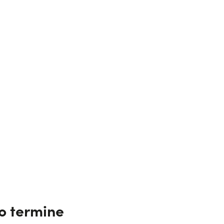
go termine