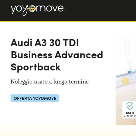
Audi A3
30 TDI
Business Advanced
Sportback
Noleggio usato a lungo termine
OFFERTA YOYOMOVE
USED
RENEWE