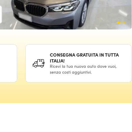
D
CONSEGNA GRATUITA IN TUTTA
ITALIA!
Ricevi la tua nuova auto dove vuoi,
senza costi aggiuntivi.