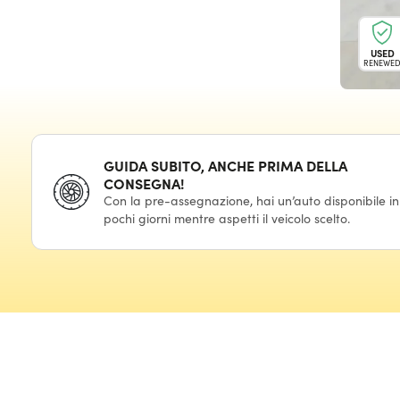
USED
RENEWE
GUIDA SUBITO, ANCHE PRIMA DELLA
CONSEGNA!
Con la pre-assegnazione, hai un’auto disponibile in
pochi giorni mentre aspetti il veicolo scelto.