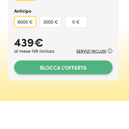
Anticipo
6000 €
3000 €
0 €
439
€
al mese IVA Inclusa
SERVIZI INCLUSI
BLOCCA L'OFFERTA