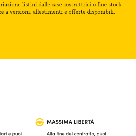
iazione listini dalle case costruttrici
o fine
stock.
re
a versioni
, allestimenti
e offerte
disponibili.
MASSIMA LIBERTÀ
iari e puoi
Alla fine del contratto, puoi