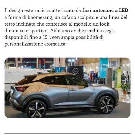
Il design esterno è caratterizzato da
fari anteriori a LED
a forma di boomerang, un cofano scolpito e una linea del
tetto inclinata che conferisce al modello un look
dinamico e sportivo. Abbiamo anche cerchi in lega
disponibili fino a 19’’, con ampia possibilità di
personalizzazione cromatica.