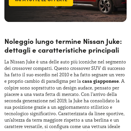
Noleggio lungo termine Nissan Juke:
dettagli e caratteristiche principali
La Nissan Juke è una delle auto più iconiche nel segmento
dei crossover compatti. Questo crossover SUV di successo
ha fatto il suo esordio nel 2010 e ha fatto segnare un vero
e proprio cambio di paradigma per la
casa giapponese
. A
colpire sono soprattutto un design audace, pensato per
piacere a una vasta fetta di mercato. Con l’arrivo della
seconda generazione nel 2019, la Juke ha consolidato la
sua posizione grazie a un aggiornamento stilistico e
tecnologico significativo. Caratterizzata da linee sportive,
un’altezza da terra maggiore rispetto a una berlina e un
carattere versatile, si configura come una vettura ideale