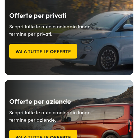
Offerte per privati
Scopri tutte le auto a noleggio lungo
termine per privati.
VAI A TUTTE LE OFFERTE
Offerte per aziende
Scopri tutte le auto a noleggio lungo
termine per aziende.
VAI A TUTTE LE OFFERTE