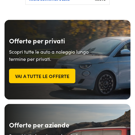
Offerte per privati
Scopri tutte le auto a noleggio lungo
termine per privati.
VAI A TUTTE LE OFFERTE
Offerte per aziende