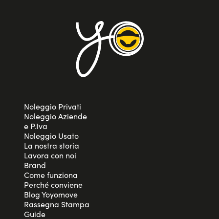
Noleggio Privati
Noleggio Aziende
e P.Iva
Noleggio Usato
La nostra storia
Lavora con noi
Brand
Come funziona
Perché conviene
Blog Yoyomove
Rassegna Stampa
Guide