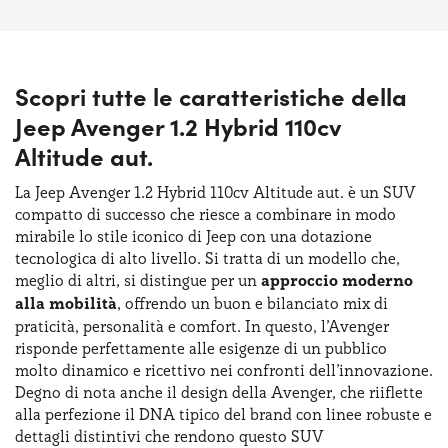
Scopri tutte le caratteristiche della
Jeep Avenger 1.2 Hybrid 110cv
Altitude aut.
La Jeep Avenger 1.2 Hybrid 110cv Altitude aut. è un SUV
compatto di successo che riesce a combinare in modo
mirabile lo stile iconico di Jeep con una dotazione
tecnologica di alto livello. Si tratta di un modello che,
meglio di altri, si distingue per un
approccio moderno
alla mobilità
, offrendo un buon e bilanciato mix di
praticità, personalità e comfort. In questo, l’Avenger
risponde perfettamente alle esigenze di un pubblico
molto dinamico e ricettivo nei confronti dell’innovazione.
Degno di nota anche il design della Avenger, che riiflette
alla perfezione il DNA tipico del brand con linee robuste e
dettagli distintivi che rendono questo SUV