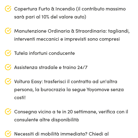
Copertura Furto & Incendio (il contributo massimo
sarà pari al 10% del valore auto)
Manutenzione Ordinaria & Straordinaria: tagliandi,
interventi meccanici e imprevisti sono compresi
Tutela infortuni conducente
Assistenza stradale e traino 24/7
Voltura Easy: trasferisci il contratto ad un'altra
persona, la burocrazia la segue Yoyomove senza
costi!
Consegna vicino a te in 20 settimane, verifica con il
consulente altre disponibilità
Necessiti di mobilità immediata? Chiedi al