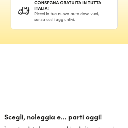
CONSEGNA GRATUITA IN TUTTA
ITALIA!
Ricevi la tua nuova auto dove vuoi,
senza costi aggiuntivi.
Scegli, noleggia e…
parti oggi!