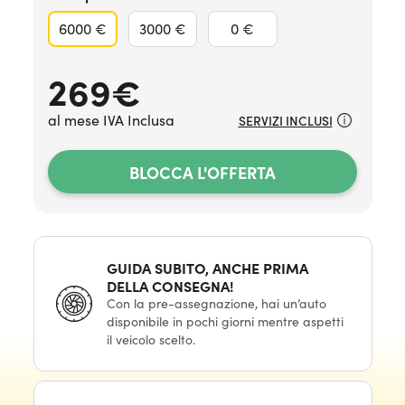
6000 €
3000 €
0 €
269
€
al mese IVA Inclusa
SERVIZI INCLUSI
BLOCCA L'OFFERTA
GUIDA SUBITO, ANCHE PRIMA
DELLA CONSEGNA!
Con la pre-assegnazione, hai un’auto
disponibile in pochi giorni mentre aspetti
il veicolo scelto.