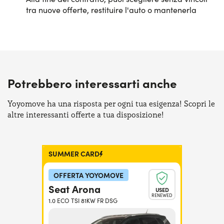
tra nuove offerte, restituire l'auto o mantenerla
Potrebbero interessarti anche
Yoyomove ha una risposta per ogni tua esigenza! Scopri le
altre interessanti offerte a tua disposizione!
SUMMER CARD
OFFERTA YOYOMOVE
Seat Arona
USED
RENEWED
1.0 ECO TSI 81KW FR DSG