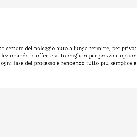
to settore del noleggio auto a lungo termine, per privat
elezionando le offerte auto migliori per prezzo e option
n ogni fase del processo e rendendo tutto più semplice e