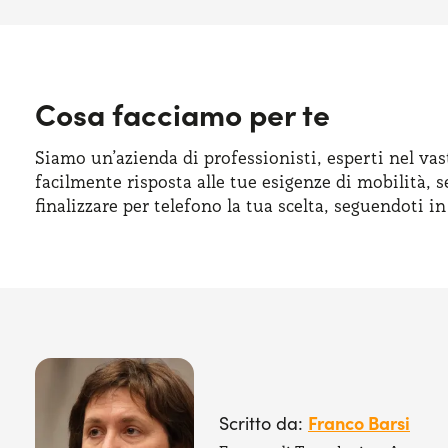
Cosa facciamo per te
Siamo un’azienda di professionisti, esperti nel vas
facilmente risposta alle tue esigenze di mobilità, s
finalizzare per telefono la tua scelta, seguendoti i
Franco Barsi
Scritto da: