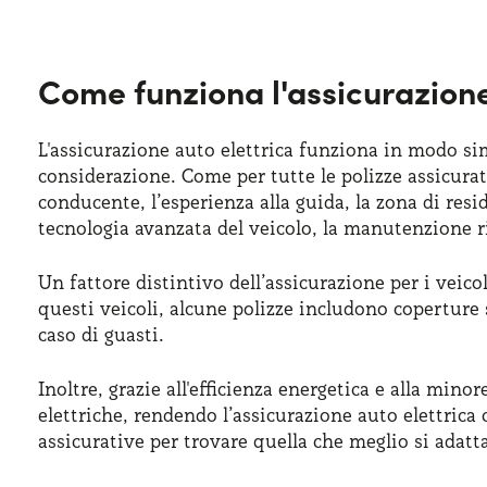
Come funziona l'assicurazione
L'assicurazione auto elettrica funziona in modo si
considerazione. Come per tutte le polizze assicura
conducente, l’esperienza alla guida, la zona di resi
tecnologia avanzata del veicolo, la manutenzione ri
Un fattore distintivo dell’assicurazione per i veico
questi veicoli, alcune polizze includono coperture 
caso di guasti.
Inoltre, grazie all'efficienza energetica e alla mino
elettriche, rendendo l’assicurazione auto elettrica
assicurative per trovare quella che meglio si adatta