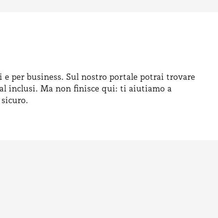
i e per business. Sul nostro portale potrai trovare
al inclusi. Ma non finisce qui: ti aiutiamo a
 sicuro.