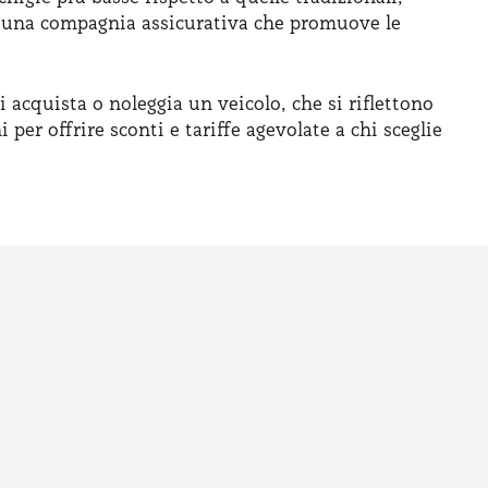
ere una compagnia assicurativa che promuove le
i acquista o noleggia un veicolo, che si riflettono
per offrire sconti e tariffe agevolate a chi sceglie