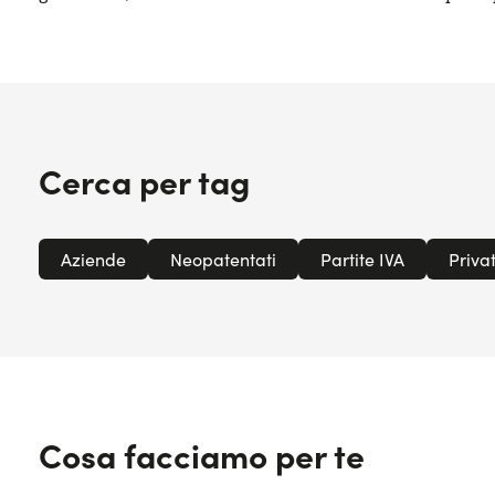
Cerca per tag
Aziende
Neopatentati
Partite IVA
Privat
Cosa facciamo per te