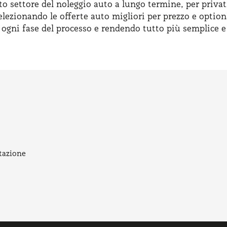
to settore del noleggio auto a lungo termine, per privat
elezionando le offerte auto migliori per prezzo e option
n ogni fase del processo e rendendo tutto più semplice e
tazione