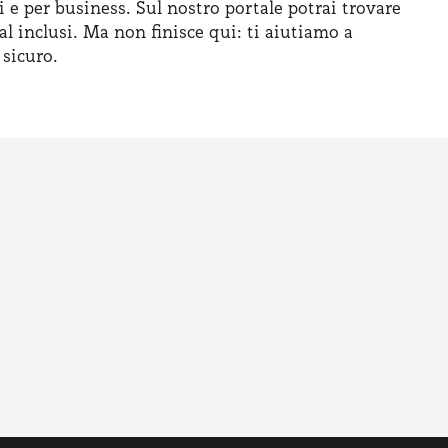
i e per business. Sul nostro portale potrai trovare
al inclusi. Ma non finisce qui: ti aiutiamo a
 sicuro.