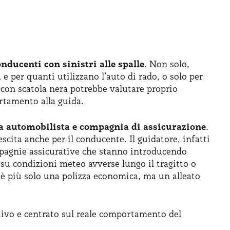
onducenti con sinistri alle spalle
. Non solo,
 per quanti utilizzano l’auto di rado, o solo per
 con scatola nera potrebbe valutare proprio
ortamento alla guida.
a automobilista e compagnia di assicurazione
.
cita anche per il conducente. Il guidatore, infatti
ompagnie assicurative che stanno introducendo
su condizioni meteo avverse lungo il tragitto o
 è più solo una polizza economica, ma un alleato
ivo e centrato sul reale comportamento del