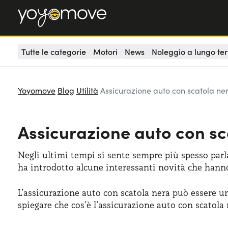
Tutte le categorie
Motori
News
Noleggio a lungo te
Yoyomove
Blog
Utilità
Assicurazione auto con scatola ner
Assicurazione auto con sca
Negli ultimi tempi si sente sempre più spesso parla
ha introdotto alcune interessanti novità che hanno
L’assicurazione auto con scatola nera può essere 
spiegare che cos’è l’assicurazione auto con scatola