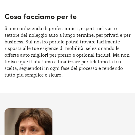
Cosa facciamo per te
Siamo un’azienda di professionisti, esperti nel vasto
settore del noleggio auto a lungo termine, per privati e per
business. Sul nostro portale potrai trovare facilmente
risposta alle tue esigenze di mobilità, selezionando le
offerte auto migliori per prezzo e optional inclusi. Ma non
finisce qui: ti aiutiamo a finalizzare per telefono la tua
scelta, seguendoti in ogni fase del processo e rendendo
tutto più semplice e sicuro.