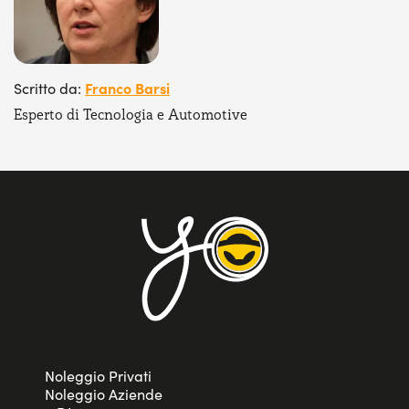
Franco Barsi
Scritto da:
Esperto di Tecnologia e Automotive
Noleggio Privati
Noleggio Aziende