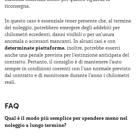
riconsegna.
In questo caso è essenziale tener presente che, al termine
del noleggio, potrebbero emergere degli addebiti per
chilometri eccedenti, danni visibili o per un’usura
anomala o accessori mancanti. In alcuni casi e con
determinate piattaforme
, inoltre, potrebbe esserci
anche una penale prevista per l’estinzione anticipata del
contratto. Pertanto, il consiglio è di mantenere l’auto
sempre in condizioni coerenti con l’uso normale previsto
dal contratto e di monitorare durante l’anno i chilometri
reali.
FAQ
Qual è il modo più semplice per spendere meno nel
noleggio a lungo termine?