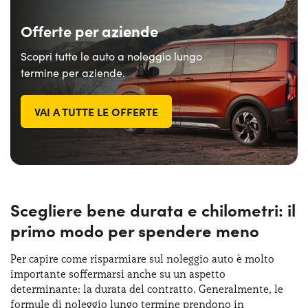
Offerte per aziende
Scopri tutte le auto a noleggio lungo
termine per aziende.
VAI A TUTTE LE OFFERTE
Scegliere bene durata e chilometri: il
primo modo per spendere meno
Per capire come risparmiare sul noleggio auto è molto
importante soffermarsi anche su un aspetto
determinante: la durata del contratto. Generalmente, le
formule di noleggio lungo termine prendono in