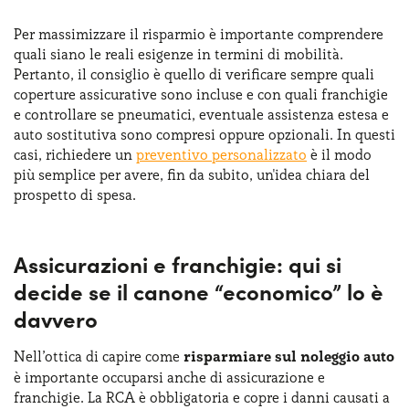
Per massimizzare il risparmio è importante comprendere
quali siano le reali esigenze in termini di mobilità.
Pertanto, il consiglio è quello di verificare sempre quali
coperture assicurative sono incluse e con quali franchigie
e controllare se pneumatici, eventuale assistenza estesa e
auto sostitutiva sono compresi oppure opzionali. In questi
casi, richiedere un
preventivo personalizzato
è il modo
più semplice per avere, fin da subito, un'idea chiara del
prospetto di spesa.
Assicurazioni e franchigie: qui si
decide se il canone “economico” lo è
davvero
Nell’ottica di capire come
risparmiare sul noleggio auto
è importante occuparsi anche di assicurazione e
franchigie. La RCA è obbligatoria e copre i danni causati a