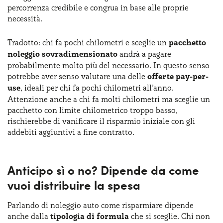
percorrenza credibile e congrua in base alle proprie
necessità.
Tradotto: chi fa pochi chilometri e sceglie un
pacchetto
noleggio sovradimensionato
andrà a pagare
probabilmente molto più del necessario. In questo senso
potrebbe aver senso valutare una delle
offerte pay-per-
use
, ideali per chi fa pochi chilometri all’anno.
Attenzione anche a chi fa molti chilometri ma sceglie un
pacchetto con limite chilometrico troppo basso,
rischierebbe di ​vanificare ​il risparmio ​iniziale con gli
addebiti aggiuntivi ​a fine contratto​.​
Anticipo sì o no? Dipende da come
vuoi distribuire la spesa
Parlando di noleggio auto come risparmiare dipende
anche dalla
tipologia di formula
che si sceglie. Chi non