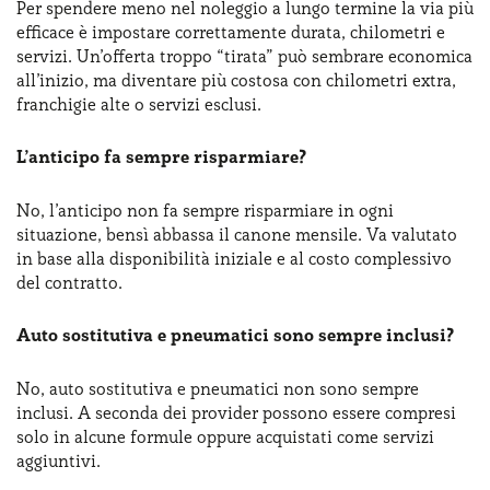
Per spendere meno nel noleggio a lungo termine la via più
efficace è impostare correttamente durata, chilometri e
servizi. Un’offerta troppo “tirata” può sembrare economica
all’inizio, ma diventare più costosa con chilometri extra,
franchigie alte o servizi esclusi.
L’anticipo fa sempre risparmiare?
No, l’anticipo non fa sempre risparmiare in ogni
situazione, bensì abbassa il canone mensile. Va valutato
in base alla disponibilità iniziale e al costo complessivo
del contratto.
Auto sostitutiva e pneumatici sono sempre inclusi?
No, auto sostitutiva e pneumatici non sono sempre
inclusi. ​A seconda ​dei provider​ possono essere compresi
solo in alcune formule oppure acquistati come servizi
aggiuntivi.