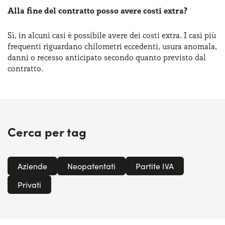
Alla fine del contratto posso avere costi extra?
Sì, ​in alcuni casi ​è possibile avere dei costi extra. I casi più
frequenti riguardano chilometri eccedenti, usura anomala,
danni o recesso anticipato secondo quanto previsto dal
contratto.
Cerca per tag
Aziende
Neopatentati
Partite IVA
Privati