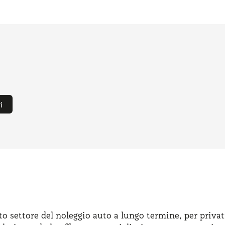
i
to settore del noleggio auto a lungo termine, per privat