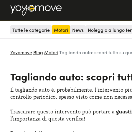
Tutte le categorie
Motori
News
Noleggio a lungo te
Yoyomove
Blog
Motori
Tagliando auto: scopri tutto su que
Tagliando auto: scopri tut
Il tagliando auto è, probabilmente, l’intervento p
controllo periodico, spesso visto come non necessar
Trascurare questo intervento può portare a
guasti
l’importanza di questa verifica!