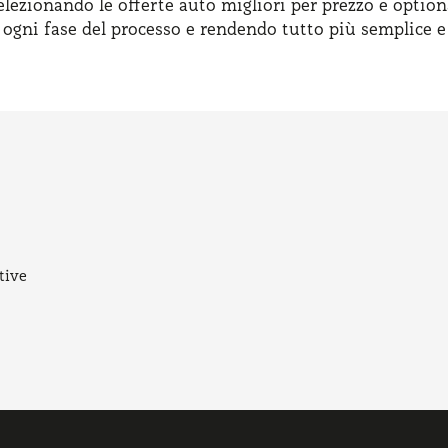
elezionando le offerte auto migliori per prezzo e option
n ogni fase del processo e rendendo tutto più semplice e
tive