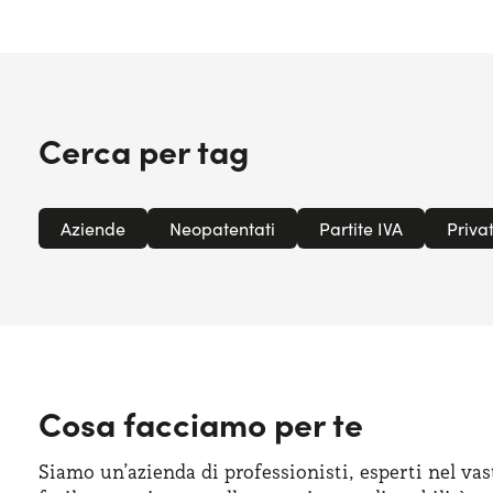
Cerca per tag
Aziende
Neopatentati
Partite IVA
Privat
Cosa facciamo per te
Siamo un’azienda di professionisti, esperti nel vas