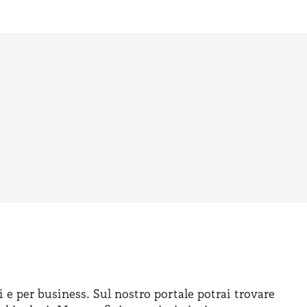
i e per business. Sul nostro portale potrai trovare