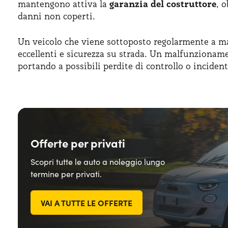
mantengono attiva la
garanzia del costruttore
, 
danni non coperti.
Un veicolo che viene sottoposto regolarmente a ma
eccellenti e sicurezza su strada. Un malfunzioname
portando a possibili perdite di controllo o incident
Offerte per privati
Scopri tutte le auto a noleggio lungo
termine per privati.
VAI A TUTTE LE OFFERTE