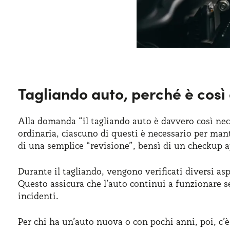
Tagliando auto, perché è così
Alla domanda “il tagliando auto è davvero così nece
ordinaria, ciascuno di questi è necessario per ma
di una semplice “revisione”, bensì di un checkup 
Durante il tagliando, vengono verificati diversi asp
Questo assicura che l’auto continui a funzionare s
incidenti.
Per chi ha un’auto nuova o con pochi anni, poi, c’è