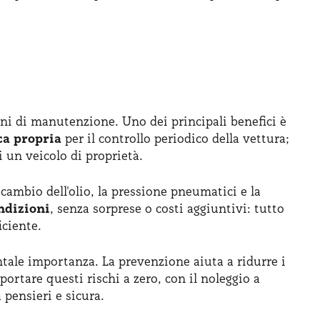
ini di manutenzione. Uno dei principali benefici è
ca propria
per il controllo periodico della vettura;
i un veicolo di proprietà.
 cambio dell'olio, la pressione pneumatici e la
ndizioni
, senza sorprese o costi aggiuntivi: tutto
iciente.
tale importanza. La prevenzione aiuta a ridurre i
portare questi rischi a zero, con il noleggio a
 pensieri e sicura.