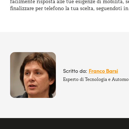
facilmente risposta alle tue esigenze di mobilità, s
finalizzare per telefono la tua scelta, seguendoti i
Franco Barsi
Scritto da:
Esperto di Tecnologia e Automo