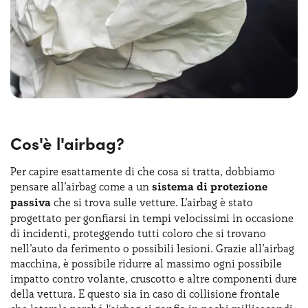
Cos'è l'airbag?
Per capire esattamente di che cosa si tratta, dobbiamo
pensare all’airbag come a un
sistema di protezione
passiva
che si trova sulle vetture. L’airbag è stato
progettato per gonfiarsi in tempi velocissimi in occasione
di incidenti, proteggendo tutti coloro che si trovano
nell’auto da ferimento o possibili lesioni. Grazie all’airbag
macchina, è possibile ridurre al massimo ogni possibile
impatto contro volante, cruscotto e altre componenti dure
della vettura. E questo sia in caso di collisione frontale