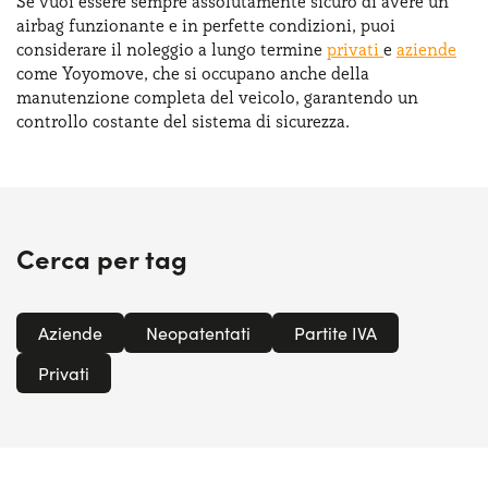
Se vuoi essere sempre assolutamente sicuro di avere un
airbag funzionante e in perfette condizioni, puoi
considerare il noleggio a lungo termine
privati
e
aziende
come Yoyomove, che si occupano anche della
manutenzione completa del veicolo, garantendo un
controllo costante del sistema di sicurezza.
Cerca per tag
Aziende
Neopatentati
Partite IVA
Privati