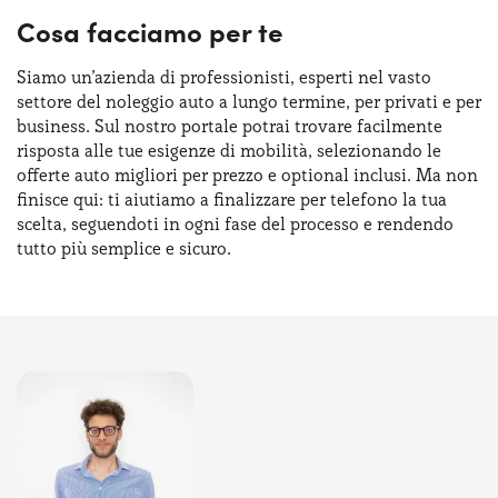
Cosa facciamo per te
Siamo un’azienda di professionisti, esperti nel vasto
settore del noleggio auto a lungo termine, per privati e per
business. Sul nostro portale potrai trovare facilmente
risposta alle tue esigenze di mobilità, selezionando le
offerte auto migliori per prezzo e optional inclusi. Ma non
finisce qui: ti aiutiamo a finalizzare per telefono la tua
scelta, seguendoti in ogni fase del processo e rendendo
tutto più semplice e sicuro.