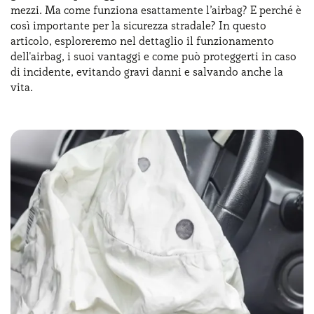
mezzi. Ma come funziona esattamente l’airbag? E perché è
Serve assistenza?
800595799
così importante per la sicurezza stradale? In questo
articolo, esploreremo nel dettaglio il funzionamento
dell'airbag, i suoi vantaggi e come può proteggerti in caso
di incidente, evitando gravi danni e salvando anche la
vita.