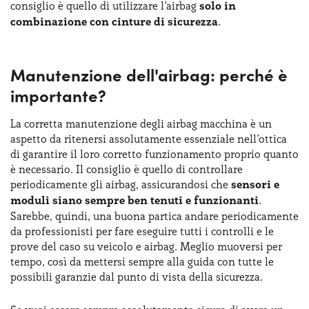
consiglio è quello di utilizzare l’airbag
solo in
combinazione con cinture di sicurezza
.
Manutenzione dell'airbag: perché è
importante?
La corretta manutenzione degli airbag macchina è un
aspetto da ritenersi assolutamente essenziale nell’ottica
di garantire il loro corretto funzionamento proprio quanto
è necessario. Il consiglio è quello di controllare
periodicamente gli airbag, assicurandosi che
sensori e
moduli siano sempre ben tenuti e funzionanti
.
Sarebbe, quindi, una buona partica andare periodicamente
da professionisti per fare eseguire tutti i controlli e le
prove del caso su veicolo e airbag. Meglio muoversi per
tempo, così da mettersi sempre alla guida con tutte le
possibili garanzie dal punto di vista della sicurezza.