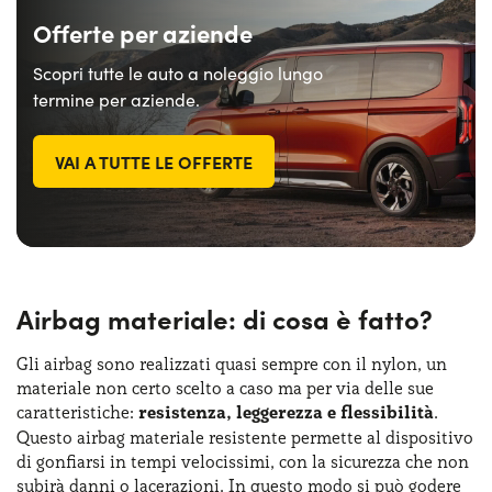
Offerte per aziende
Scopri tutte le auto a noleggio lungo
termine per aziende.
VAI A TUTTE LE OFFERTE
Airbag materiale: di cosa è fatto?
Gli airbag sono realizzati quasi sempre con il nylon, un
materiale non certo scelto a caso ma per via delle sue
caratteristiche:
resistenza, leggerezza e flessibilità
.
Questo airbag materiale resistente permette al dispositivo
di gonfiarsi in tempi velocissimi, con la sicurezza che non
subirà danni o lacerazioni. In questo modo si può godere