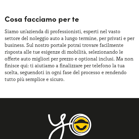
Cosa facciamo per te
Siamo un’azienda di professionisti, esperti nel vasto
settore del noleggio auto a lungo termine, per privati e per
business. Sul nostro portale potrai trovare facilmente
risposta alle tue esigenze di mobilità, selezionando le
offerte auto migliori per prezzo e optional inclusi. Ma non
finisce qui: ti aiutiamo a finalizzare per telefono la tua
scelta, seguendoti in ogni fase del processo e rendendo
tutto più semplice e sicuro.