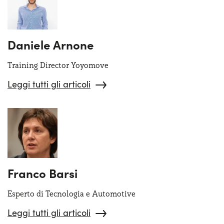
Daniele Arnone
Training Director Yoyomove
Leggi tutti gli articoli
Franco Barsi
Esperto di Tecnologia e Automotive
Leggi tutti gli articoli