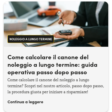
NOLEGGIO A LUNGO TERMINE
Come calcolare il canone del
noleggio a lungo termine: guida
operativa passo dopo passo
Come calcolare il canone del noleggio a lungo
termine? Scopri nel nostro articolo, passo dopo passo,
la procedura giusta per iniziare a risparmiare!
Continua a leggere