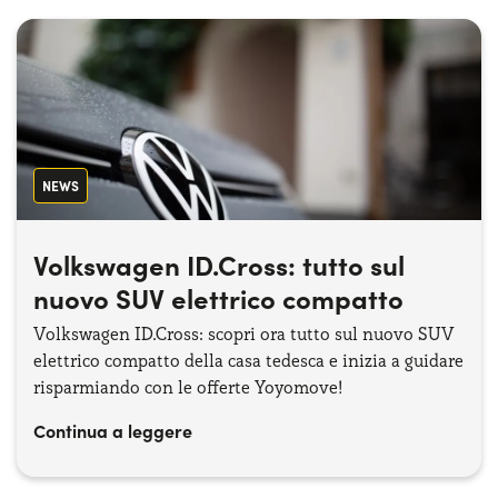
NEWS
Volkswagen ID.Cross: tutto sul
nuovo SUV elettrico compatto
Volkswagen ID.Cross: scopri ora tutto sul nuovo SUV
elettrico compatto della casa tedesca e inizia a guidare
risparmiando con le offerte Yoyomove!
Continua a leggere