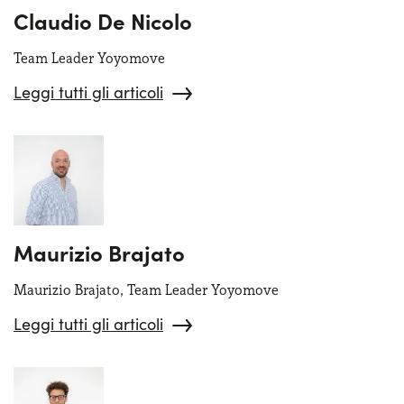
Claudio De Nicolo
Team Leader Yoyomove
Leggi tutti gli articoli
Maurizio Brajato
Maurizio Brajato, Team Leader Yoyomove
Leggi tutti gli articoli