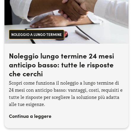
NOLEGGIO A LUNGO TERMINE
Noleggio lungo termine 24 mesi
anticipo basso: tutte le risposte
che cerchi
Scopri come funziona il noleggio a lungo termine di
24 mesi con anticipo basso: vantaggi, costi, requisiti e
tutte le risposte per scegliere la soluzione più adatta
alle tue esigenze.
Continua a leggere