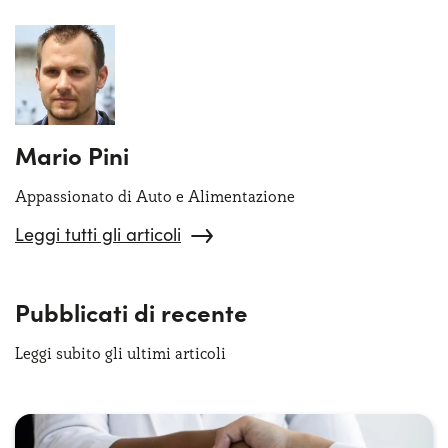
Mario Pini
Appassionato di Auto e Alimentazione
Leggi tutti gli articoli
Pubblicati di recente
Leggi subito gli ultimi articoli