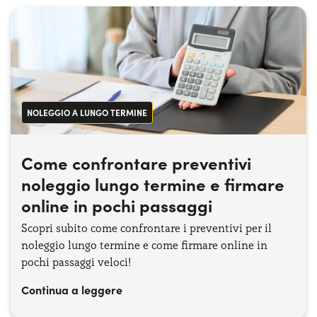
NOLEGGIO A LUNGO TERMINE
Come confrontare preventivi
noleggio lungo termine e firmare
online in pochi passaggi
Scopri subito come confrontare i preventivi per il
noleggio lungo termine e come firmare online in
pochi passaggi veloci!
Continua a leggere