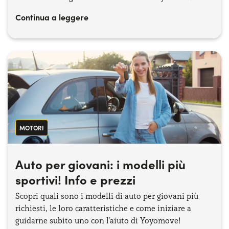
Continua a leggere
MOTORI
Auto per giovani​: i modelli più
sportivi! Info e prezzi
Scopri quali sono i modelli di auto per giovani più
richiesti, le loro caratteristiche e come iniziare a
guidarne subito uno con l'aiuto di Yoyomove!