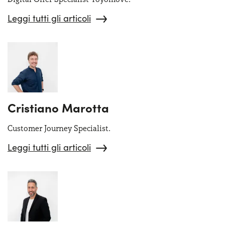
Leggi tutti gli articoli
Cristiano Marotta
Customer Journey Specialist.
Leggi tutti gli articoli