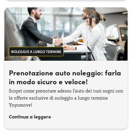
NOLEGGIO A LUNGO TERMINE
Prenotazione auto noleggio: farla
in modo sicuro e veloce!
Scopri come prenotare adesso l'auto dei tuoi sogni con
le offerte esclusive di noleggio a lungo termine
Yoyomove!
Continua a leggere