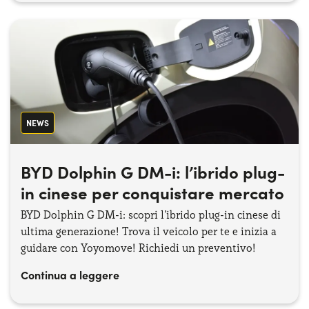
NEWS
BYD Dolphin G DM-i: l’ibrido plug-
in cinese per conquistare mercato
BYD Dolphin G DM-i: scopri l’ibrido plug-in cinese di
ultima generazione! Trova il veicolo per te e inizia a
guidare con Yoyomove! Richiedi un preventivo!
Continua a leggere