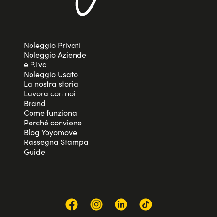
Noleggio Privati
Noleggio Aziende
e P.Iva
Noleggio Usato
La nostra storia
Lavora con noi
Brand
Come funziona
Perché conviene
Blog Yoyomove
Rassegna Stampa
Guide