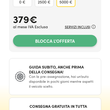
0 €
2500 €
5000 €
379
€
al mese IVA Esclusa
SERVIZI INCLUSI
BLOCCA L'OFFERTA
GUIDA SUBITO, ANCHE PRIMA
DELLA CONSEGNA!
Con la pre-assegnazione, hai un’auto
disponibile in pochi giorni mentre aspetti
il veicolo scelto.
CONSEGNA GRATUITA IN TUTTA