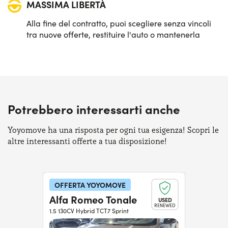
MASSIMA LIBERTÀ
Alla fine del contratto, puoi scegliere senza vincoli
tra nuove offerte, restituire l'auto o mantenerla
Potrebbero interessarti anche
Yoyomove ha una risposta per ogni tua esigenza! Scopri le
altre interessanti offerte a tua disposizione!
OFFERTA YOYOMOVE
Alfa Romeo Tonale
USED
RENEWED
1.5 130CV Hybrid TCT7 Sprint