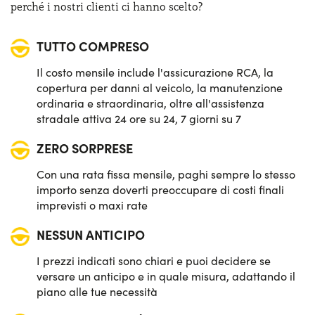
perché i nostri clienti ci hanno scelto?
TUTTO COMPRESO
Il costo mensile include l'assicurazione RCA, la
copertura per danni al veicolo, la manutenzione
ordinaria e straordinaria, oltre all'assistenza
stradale attiva 24 ore su 24, 7 giorni su 7
ZERO SORPRESE
Con una rata fissa mensile, paghi sempre lo stesso
importo senza doverti preoccupare di costi finali
imprevisti o maxi rate
NESSUN ANTICIPO
I prezzi indicati sono chiari e puoi decidere se
versare un anticipo e in quale misura, adattando il
piano alle tue necessità