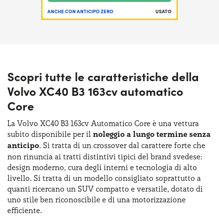
ANCHE CON ANTICIPO ZERO
USATO
Scopri tutte le caratteristiche della
Volvo XC40 B3 163cv automatico
Core
La Volvo XC40 B3 163cv Automatico Core è una vettura
subito disponibile per il
noleggio a lungo termine senza
anticipo
. Si tratta di un crossover dal carattere forte che
non rinuncia ai tratti distintivi tipici del brand svedese:
design moderno, cura degli interni e tecnologia di alto
livello. Si tratta di un modello consigliato soprattutto a
quanti ricercano un SUV compatto e versatile, dotato di
uno stile ben riconoscibile e di una motorizzazione
efficiente.