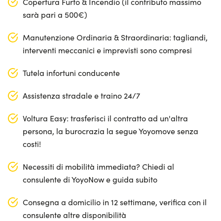
Copertura Furto & Incendio (il contributo massimo
sarà pari a 500€)
Manutenzione Ordinaria & Straordinaria: tagliandi,
interventi meccanici e imprevisti sono compresi
Tutela infortuni conducente
Assistenza stradale e traino 24/7
Voltura Easy: trasferisci il contratto ad un'altra
persona, la burocrazia la segue Yoyomove senza
costi!
Necessiti di mobilità immediata? Chiedi al
consulente di YoyoNow e guida subito
Consegna a domicilio in 12 settimane, verifica con il
consulente altre disponibilità