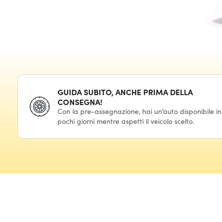
GUIDA SUBITO, ANCHE PRIMA DELLA
CONSEGNA!
Con la pre-assegnazione, hai un’auto disponibile in
pochi giorni mentre aspetti il veicolo scelto.