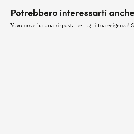
Potrebbero interessarti anch
Yoyomove ha una risposta per ogni tua esigenza! Sco