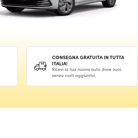
CONSEGNA GRATUITA IN TUTTA
ITALIA!
Ricevi la tua nuova auto dove vuoi,
senza costi aggiuntivi.