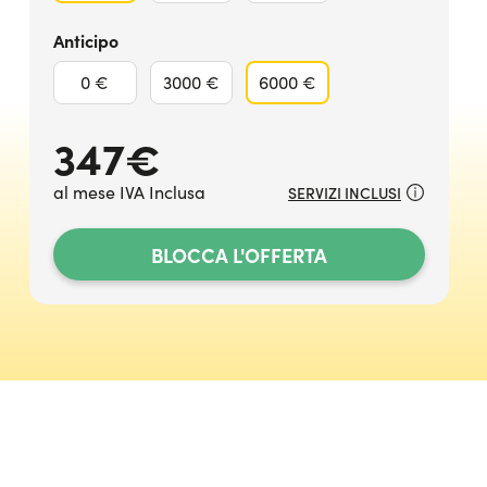
Anticipo
0 €
3000 €
6000 €
347
€
al mese IVA Inclusa
SERVIZI INCLUSI
BLOCCA L'OFFERTA