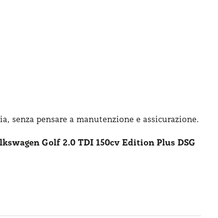
ia, senza pensare
a manutenzione
e assicurazione
.
lkswagen Golf 2.0 TDI 150cv Edition Plus DSG