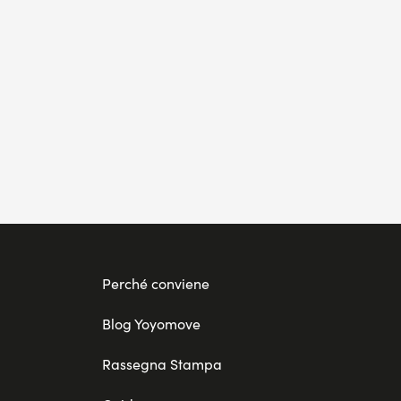
Perché conviene
Blog Yoyomove
Rassegna Stampa