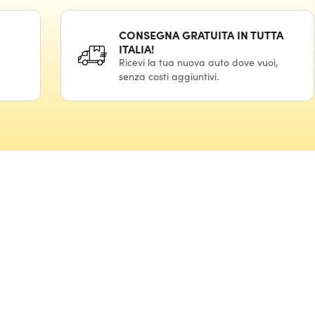
CONSEGNA GRATUITA IN TUTTA
ITALIA!
Ricevi la tua nuova auto dove vuoi,
senza costi aggiuntivi.