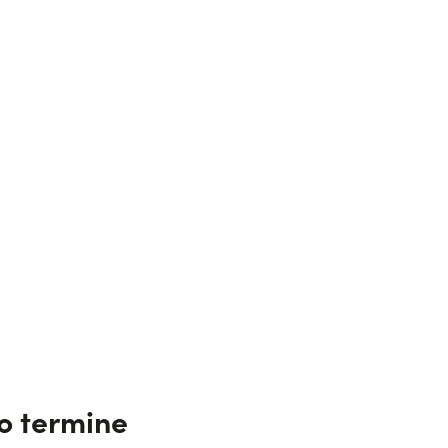
go termine