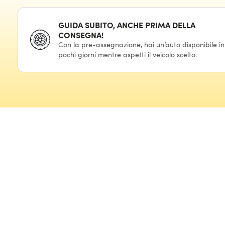
GUIDA SUBITO, ANCHE PRIMA DELLA
CONSEGNA!
Con la pre-assegnazione, hai un’auto disponibile in
pochi giorni mentre aspetti il veicolo scelto.