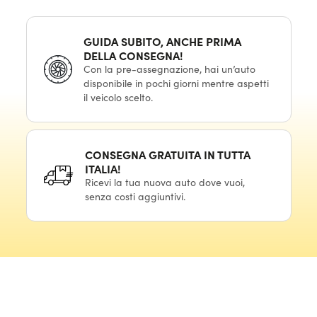
GUIDA SUBITO, ANCHE PRIMA
DELLA CONSEGNA!
Con la pre-assegnazione, hai un’auto
disponibile in pochi giorni mentre aspetti
il veicolo scelto.
CONSEGNA GRATUITA IN TUTTA
ITALIA!
Ricevi la tua nuova auto dove vuoi,
senza costi aggiuntivi.