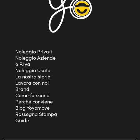
Noleggio Privati
Noleggio Aziende
e P.Iva
Noleggio Usato
La nostra storia
Lavora con noi
Brand
Come funziona
Perché conviene
Blog Yoyomove
Rassegna Stampa
Guide