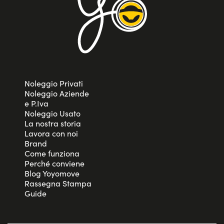
Noleggio Privati
Noleggio Aziende
e P.Iva
Noleggio Usato
La nostra storia
Lavora con noi
Brand
Come funziona
Perché conviene
Blog Yoyomove
Rassegna Stampa
Guide