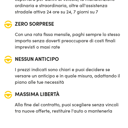
ordinaria e straordinaria, oltre all'assistenza
stradale attiva 24 ore su 24, 7 giorni su 7
ZERO SORPRESE
Con una rata fissa mensile, paghi sempre lo stesso
importo senza doverti preoccupare di costi finali
imprevisti o maxi rate
NESSUN ANTICIPO
I prezzi indicati sono chiari e puoi decidere se
versare un anticipo e in quale misura, adattando il
piano alle tue necessità
MASSIMA LIBERTÀ
Alla fine del contratto, puoi scegliere senza vincoli
tra nuove offerte, restituire l'auto o mantenerla