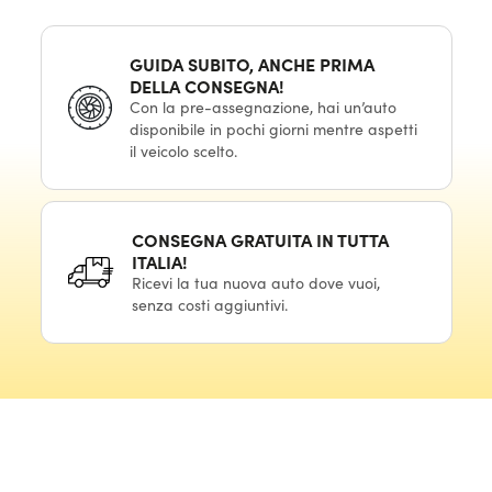
GUIDA SUBITO, ANCHE PRIMA
DELLA CONSEGNA!
Con la pre-assegnazione, hai un’auto
disponibile in pochi giorni mentre aspetti
il veicolo scelto.
CONSEGNA GRATUITA IN TUTTA
ITALIA!
Ricevi la tua nuova auto dove vuoi,
senza costi aggiuntivi.