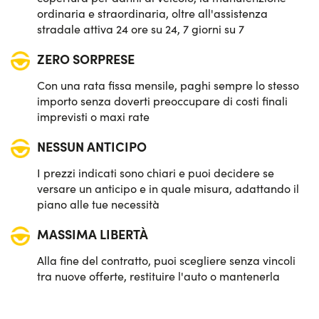
ordinaria e straordinaria, oltre all'assistenza
stradale attiva 24 ore su 24, 7 giorni su 7
ZERO SORPRESE
Con una rata fissa mensile, paghi sempre lo stesso
importo senza doverti preoccupare di costi finali
imprevisti o maxi rate
NESSUN ANTICIPO
I prezzi indicati sono chiari e puoi decidere se
versare un anticipo e in quale misura, adattando il
piano alle tue necessità
MASSIMA LIBERTÀ
Alla fine del contratto, puoi scegliere senza vincoli
tra nuove offerte, restituire l'auto o mantenerla