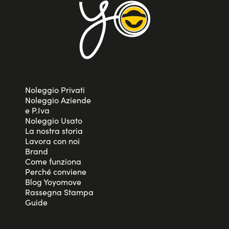
Noleggio Privati
Noleggio Aziende
e P.Iva
Noleggio Usato
La nostra storia
Lavora con noi
Brand
Come funziona
Perché conviene
Blog Yoyomove
Rassegna Stampa
Guide