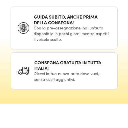
GUIDA SUBITO, ANCHE PRIMA
DELLA CONSEGNA!
Con la pre-assegnazione, hai un’auto
disponibile in pochi giorni mentre aspetti
il veicolo scelto.
CONSEGNA GRATUITA IN TUTTA
ITALIA!
Ricevi la tua nuova auto dove vuoi,
senza costi aggiuntivi.