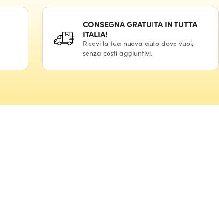
CONSEGNA GRATUITA IN TUTTA
ITALIA!
Ricevi la tua nuova auto dove vuoi,
senza costi aggiuntivi.