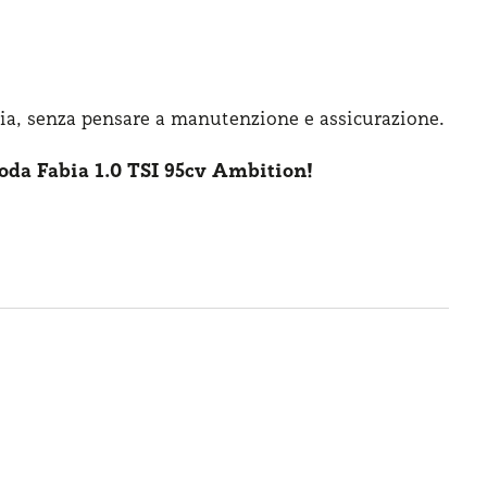
ia, senza pensare
a manutenzione
e assicurazione
.
oda Fabia 1.0 TSI 95cv Ambition!