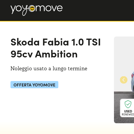
Skoda Fabia
1.0 TSI
95cv Ambition
Noleggio usato a lungo termine
OFFERTA YOYOMOVE
USED
RENEWE