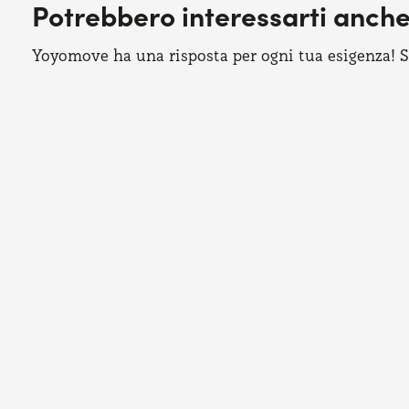
Potrebbero interessarti anch
Yoyomove ha una risposta per ogni tua esigenza! Sco