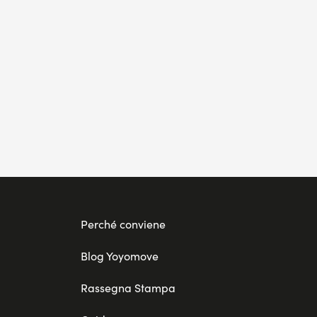
Perché conviene
Blog Yoyomove
Rassegna Stampa