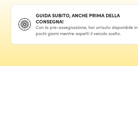
GUIDA SUBITO, ANCHE PRIMA DELLA
CONSEGNA!
Con la pre-assegnazione, hai un’auto disponibile in
pochi giorni mentre aspetti il veicolo scelto.