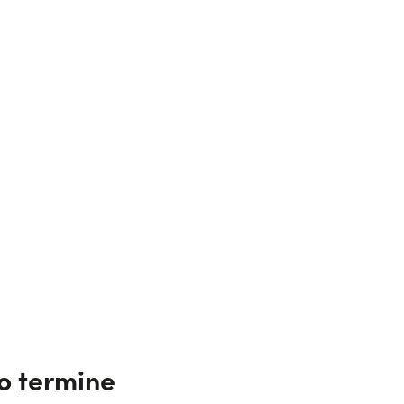
go termine