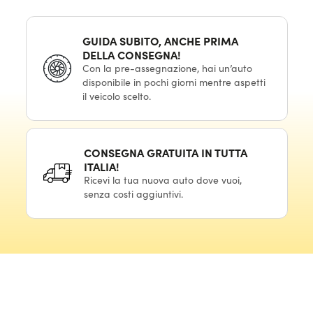
GUIDA SUBITO, ANCHE PRIMA
DELLA CONSEGNA!
Con la pre-assegnazione, hai un’auto
disponibile in pochi giorni mentre aspetti
il veicolo scelto.
CONSEGNA GRATUITA IN TUTTA
ITALIA!
Ricevi la tua nuova auto dove vuoi,
senza costi aggiuntivi.