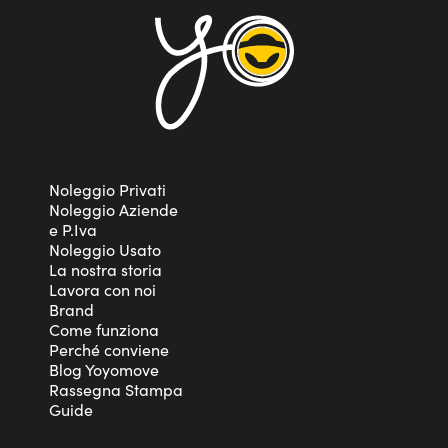
Noleggio Privati
Noleggio Aziende
e P.Iva
Noleggio Usato
La nostra storia
Lavora con noi
Brand
Come funziona
Perché conviene
Blog Yoyomove
Rassegna Stampa
Guide