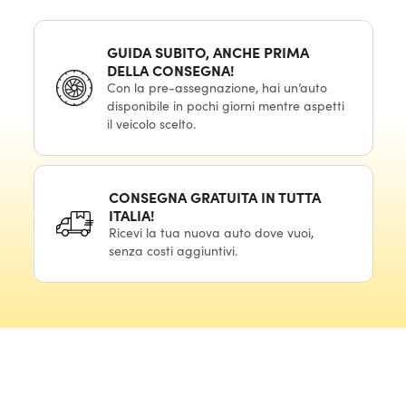
GUIDA SUBITO, ANCHE PRIMA
DELLA CONSEGNA!
Con la pre-assegnazione, hai un’auto
disponibile in pochi giorni mentre aspetti
il veicolo scelto.
CONSEGNA GRATUITA IN TUTTA
ITALIA!
Ricevi la tua nuova auto dove vuoi,
senza costi aggiuntivi.