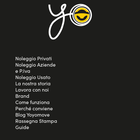
Noleggio Privati
Noleggio Aziende
e P.Iva
Noleggio Usato
La nostra storia
Lavora con noi
Brand
Come funziona
Perché conviene
Blog Yoyomove
Rassegna Stampa
Guide