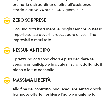
ordinaria e straordinaria, oltre all'assistenza
stradale attiva 24 ore su 24, 7 giorni su 7
ZERO SORPRESE
Con una rata fissa mensile, paghi sempre lo stesso
importo senza doverti preoccupare di costi finali
imprevisti o maxi rate
NESSUN ANTICIPO
I prezzi indicati sono chiari e puoi decidere se
versare un anticipo e in quale misura, adattando il
piano alle tue necessità
MASSIMA LIBERTÀ
Alla fine del contratto, puoi scegliere senza vincoli
tra nuove offerte, restituire l'auto o mantenerla