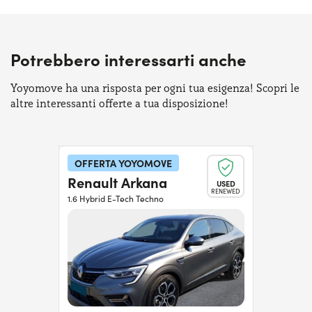
Potrebbero interessarti anche
Yoyomove ha una risposta per ogni tua esigenza! Scopri le
altre interessanti offerte a tua disposizione!
OFFERTA YOYOMOVE
Renault Arkana
USED
RENEWED
1.6 Hybrid E-Tech Techno